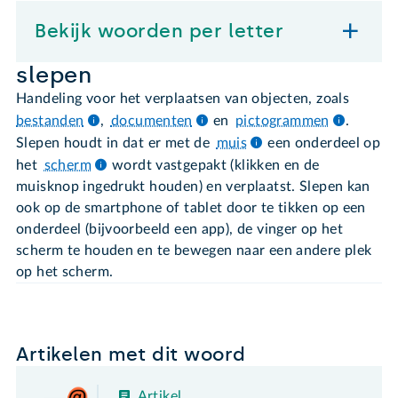
Bekijk woorden per letter
slepen
Handeling voor het verplaatsen van objecten, zoals
bestanden
,
documenten
en
pictogrammen
.
Slepen houdt in dat er met de
muis
een onderdeel op
het
scherm
wordt vastgepakt (klikken en de
muisknop ingedrukt houden) en verplaatst. Slepen kan
ook op de smartphone of tablet door te tikken op een
onderdeel (bijvoorbeeld een app), de vinger op het
scherm te houden en te bewegen naar een andere plek
op het scherm.
Artikelen met dit woord
Artikel