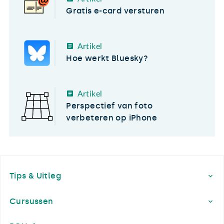
Gratis e-card versturen
Artikel
Hoe werkt Bluesky?
Artikel
Perspectief van foto
verbeteren op iPhone
Footer
Tips & Uitleg
Cursussen