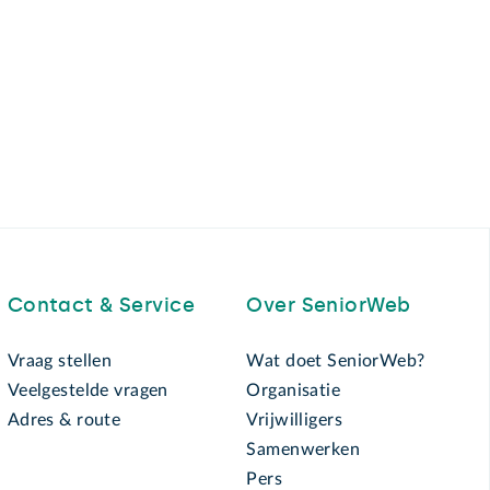
Contact & Service
Over SeniorWeb
Vraag stellen
Wat doet SeniorWeb?
Veelgestelde vragen
Organisatie
Adres & route
Vrijwilligers
Samenwerken
Pers