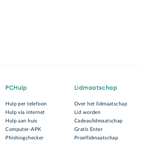
PCHulp
Lidmaatschap
Hulp per telefoon
Over het lidmaatschap
Hulp via internet
Lid worden
Hulp aan huis
Cadeaulidmaatschap
Computer-APK
Gratis Enter
Phishingchecker
Proeflidmaatschap