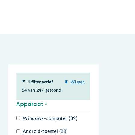
1 filter actief
Wissen
54 van 247 getoond
Apparaat
Windows-computer (39)
Android-toestel (28)