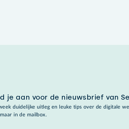
d je aan voor de nieuwsbrief van S
week duidelijke uitleg en leuke tips over de digitale we
maar in de mailbox.