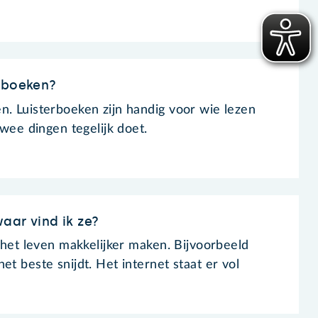
rboeken?
n. Luisterboeken zijn handig voor wie lezen
twee dingen tegelijk doet.
waar vind ik ze?
e het leven makkelijker maken. Bijvoorbeeld
et beste snijdt. Het internet staat er vol