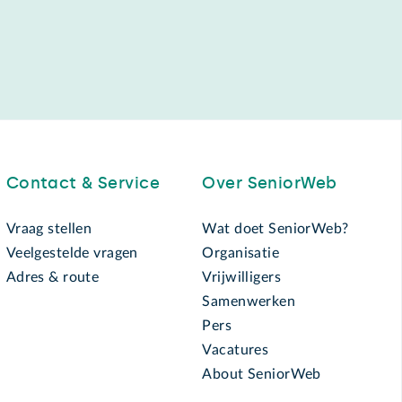
Contact & Service
Over SeniorWeb
Vraag stellen
Wat doet SeniorWeb?
Veelgestelde vragen
Organisatie
Adres & route
Vrijwilligers
Samenwerken
Pers
Vacatures
About SeniorWeb