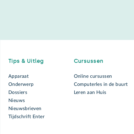
Footer
Tips & Uitleg
Cursussen
Apparaat
Online cursussen
Onderwerp
Computerles in de buurt
Dossiers
Leren aan Huis
Nieuws
Nieuwsbrieven
Tijdschrift Enter