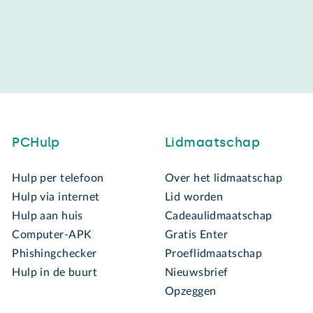
PCHulp
Lidmaatschap
Hulp per telefoon
Over het lidmaatschap
Hulp via internet
Lid worden
Hulp aan huis
Cadeaulidmaatschap
Computer-APK
Gratis Enter
Phishingchecker
Proeflidmaatschap
Hulp in de buurt
Nieuwsbrief
Opzeggen