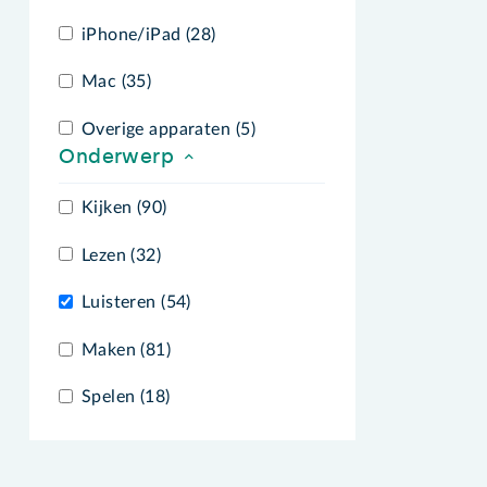
iPhone/iPad (28)
Mac (35)
Overige apparaten (5)
Onderwerp
Kijken (90)
Lezen (32)
Luisteren (54)
Maken (81)
Spelen (18)