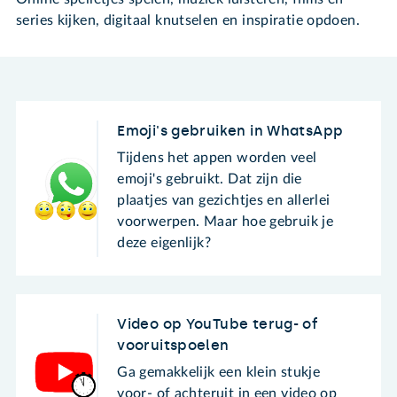
series kijken, digitaal knutselen en inspiratie opdoen.
Emoji's gebruiken in WhatsApp
Tijdens het appen worden veel
emoji's gebruikt. Dat zijn die
plaatjes van gezichtjes en allerlei
voorwerpen. Maar hoe gebruik je
deze eigenlijk?
Video op YouTube terug- of
vooruitspoelen
Ga gemakkelijk een klein stukje
voor- of achteruit in een video op