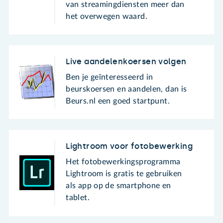
van streamingdiensten meer dan
het overwegen waard.
Live aandelenkoersen volgen
Ben je geïnteresseerd in
beurskoersen en aandelen, dan is
Beurs.nl een goed startpunt.
Lightroom voor fotobewerking
Het fotobewerkingsprogramma
Lightroom is gratis te gebruiken
als app op de smartphone en
tablet.