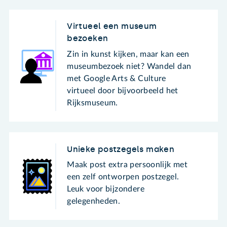
Virtueel een museum
bezoeken
Zin in kunst kijken, maar kan een
museumbezoek niet? Wandel dan
met Google Arts & Culture
virtueel door bijvoorbeeld het
Rijksmuseum.
Unieke postzegels maken
Maak post extra persoonlijk met
een zelf ontworpen postzegel.
Leuk voor bijzondere
gelegenheden.