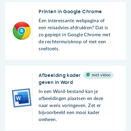
Printen in Google Chrome
Een interessante webpagina of
een reisadvies afdrukken? Dat is
zo gepiept in Google Chrome met
de rechtermuisknop of met een
sneltoets.
Afbeelding kader
met video
geven in Word
In een Word-bestand kan je
afbeeldingen plaatsen en deze
naar wens vormgeven. Zet er
bijvoorbeeld een mooi kader
omheen.