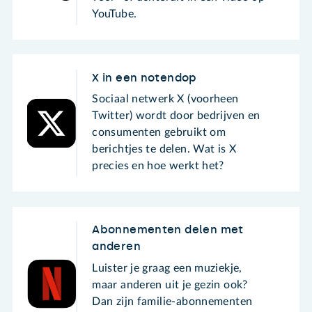
YouTube.
X in een notendop
Sociaal netwerk X (voorheen
Twitter) wordt door bedrijven en
consumenten gebruikt om
berichtjes te delen. Wat is X
precies en hoe werkt het?
Abonnementen delen met
anderen
Luister je graag een muziekje,
maar anderen uit je gezin ook?
Dan zijn familie-abonnementen