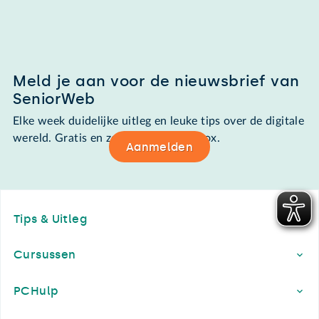
Meld je aan voor de nieuwsbrief van
SeniorWeb
Elke week duidelijke uitleg en leuke tips over de digitale
wereld. Gratis en zomaar in de mailbox.
Aanmelden
Footer
Tips & Uitleg
Cursussen
PCHulp