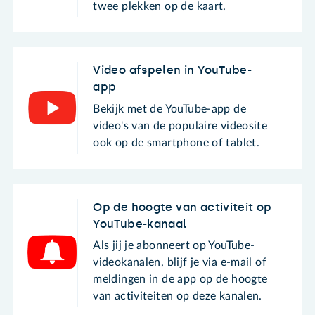
twee plekken op de kaart.
Video afspelen in YouTube-
app
Bekijk met de YouTube-app de
video's van de populaire videosite
ook op de smartphone of tablet.
Op de hoogte van activiteit op
YouTube-kanaal
Als jij je abonneert op YouTube-
videokanalen, blijf je via e-mail of
meldingen in de app op de hoogte
van activiteiten op deze kanalen.