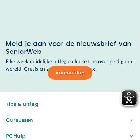
Meld je aan voor de nieuwsbrief van
SeniorWeb
Elke week duidelijke uitleg en leuke tips over de digitale
wereld. Gratis en zomaar in de mailbox.
Aanmelden
Footer
Tips & Uitleg
Cursussen
PCHulp