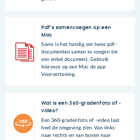
Pdf's samenvoegen op een
Mac
Soms is het handig om twee pdf-
documenten samen te voegen tot
een enkel document. Gebruik
hiervoor op een Mac de app
Voorvertoning.
Wat is een 360-gradenfoto of -
video?
Een 360-gradenfoto of -video laat
heel de omgeving zien. Van links
naar rechts en van boven naar