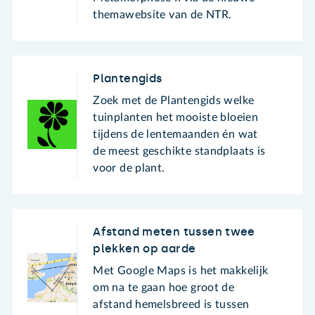
themawebsite van de NTR.
Plantengids
Zoek met de Plantengids welke
tuinplanten het mooiste bloeien
tijdens de lentemaanden én wat
de meest geschikte standplaats is
voor de plant.
Afstand meten tussen twee
plekken op aarde
Met Google Maps is het makkelijk
om na te gaan hoe groot de
afstand hemelsbreed is tussen