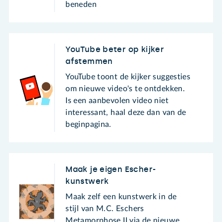
beneden
YouTube beter op kijker
afstemmen
YouTube toont de kijker suggesties
om nieuwe video's te ontdekken.
Is een aanbevolen video niet
interessant, haal deze dan van de
beginpagina.
Maak je eigen Escher-
kunstwerk
Maak zelf een kunstwerk in de
stijl van M.C. Eschers
Metamorphose II via de nieuwe