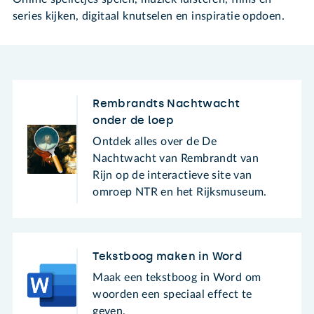
series kijken, digitaal knutselen en inspiratie opdoen.
Rembrandts Nachtwacht
onder de loep
Ontdek alles over de De
Nachtwacht van Rembrandt van
Rijn op de interactieve site van
omroep NTR en het Rijksmuseum.
Tekstboog maken in Word
Maak een tekstboog in Word om
woorden een speciaal effect te
geven.