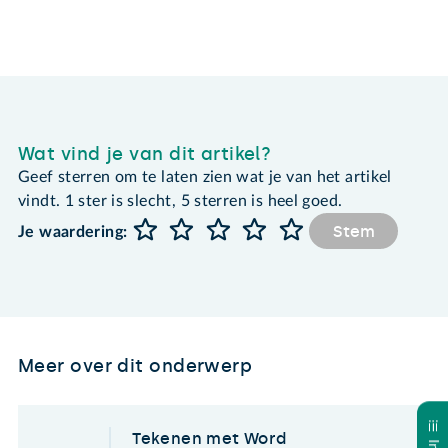
Wat vind je van dit artikel?
Geef sterren om te laten zien wat je van het artikel
vindt. 1 ster is slecht, 5 sterren is heel goed.
Stem
Je waardering:
Meer over dit onderwerp
Tekenen met Word