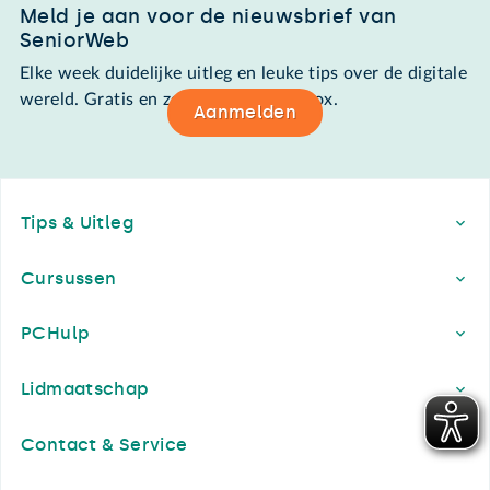
Meld je aan voor de nieuwsbrief van
SeniorWeb
Elke week duidelijke uitleg en leuke tips over de digitale
wereld. Gratis en zomaar in de mailbox.
Aanmelden
Footer
Tips & Uitleg
Cursussen
PCHulp
Lidmaatschap
Contact & Service