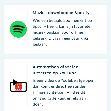
Muziek downloaden Spotify
Wie een betaald abonnement op
Spotify heeft, kan zijn favoriete
muziek opslaan voor offline
gebruik. Dit is in een paar kliks
gedaan.
Automatisch afspelen
uitzetten op YouTube
Is een video op YouTube afgelopen,
dan komt er direct een ander
filmpje achteraan. Vind je dit
onhandig? Je kunt er iets aan
doen.