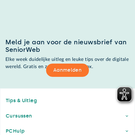
Meld je aan voor de nieuwsbrief van
SeniorWeb
Elke week duidelijke uitleg en leuke tips over de digitale
wereld. Gratis en zomaar in de mailbox.
Aanmelden
Footer
Tips & Uitleg
Cursussen
PCHulp