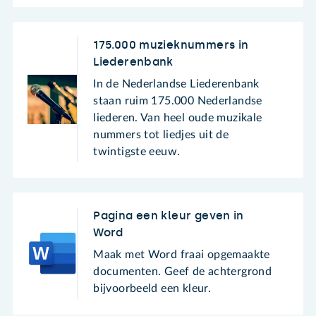
175.000 muzieknummers in
Liederenbank
In de Nederlandse Liederenbank
staan ruim 175.000 Nederlandse
liederen. Van heel oude muzikale
nummers tot liedjes uit de
twintigste eeuw.
Pagina een kleur geven in
Word
Maak met Word fraai opgemaakte
documenten. Geef de achtergrond
bijvoorbeeld een kleur.