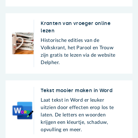
Kranten van vroeger online
lezen
Historische edities van de
Volkskrant, het Parool en Trouw
zijn gratis te lezen via de website
Delpher.
Tekst mooier maken in Word
Laat tekst in Word er leuker
uitzien door effecten erop los te
laten. De letters en woorden
krijgen een kleurtje, schaduw,
opvulling en meer.