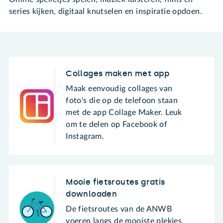
series kijken, digitaal knutselen en inspiratie opdoen.
Collages maken met app
Maak eenvoudig collages van
foto's die op de telefoon staan
met de app Collage Maker. Leuk
om te delen op Facebook of
Instagram.
Mooie fietsroutes gratis
downloaden
De fietsroutes van de ANWB
voeren langs de mooiste plekjes