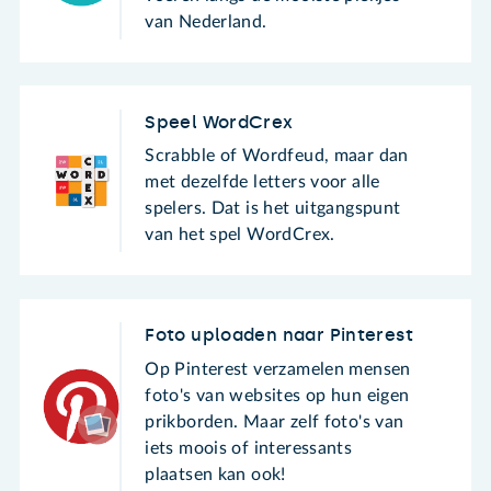
van Nederland.
Speel WordCrex
Scrabble of Wordfeud, maar dan
met dezelfde letters voor alle
spelers. Dat is het uitgangspunt
van het spel WordCrex.
Foto uploaden naar Pinterest
Op Pinterest verzamelen mensen
foto's van websites op hun eigen
prikborden. Maar zelf foto's van
iets moois of interessants
plaatsen kan ook!