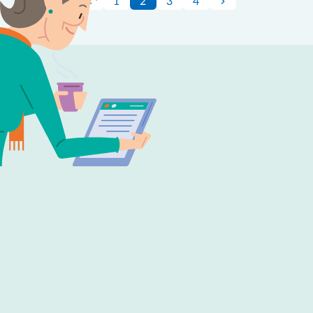
1
2
3
4