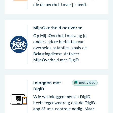
die de overheid over je heeft.
MijnOverheid activeren
Op MijnOverheid ontvang je
onder andere berichten van
overheidsinstanties, zoals de
Belastingdienst. Activeer
MijnOverheid met DigiD.
Inloggen met
met video
DigiD
Wie wil inloggen met z'n DigiD
heeft tegenwoordig ook de DigiD-
app óf sms-controle nodig. Maar