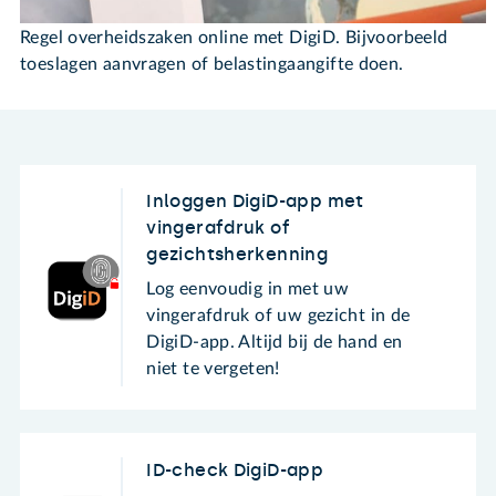
Regel overheidszaken online met DigiD. Bijvoorbeeld
toeslagen aanvragen of belastingaangifte doen.
Inloggen DigiD-app met
vingerafdruk of
gezichtsherkenning
Log eenvoudig in met uw
vingerafdruk of uw gezicht in de
DigiD-app. Altijd bij de hand en
niet te vergeten!
ID-check DigiD-app