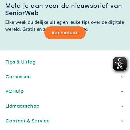
Meld je aan voor de nieuwsbrief van
SeniorWeb
Elke week duidelijke uitleg en leuke tips over de digitale
wereld. Gratis en zomaar in de mailbox.
Aanmelden
Footer
Tips & Uitleg
Cursussen
PCHulp
Lidmaatschap
Contact & Service