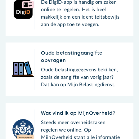
De DigiD-app is handig om zaken
online te regelen. Het is heel
makkelijk om een identiteitsbewijs
aan de app toe te voegen.
Oude belastingaangifte
opvragen
Oude belastinggegevens bekijken,
zoals de aangifte van vorig jaar?
Dat kan op Mijn Belastingdienst.
Wat vind ik op MijnOverheid?
Steeds meer overheidszaken
regelen we online. Op
MijnOverheid staat alle informatie