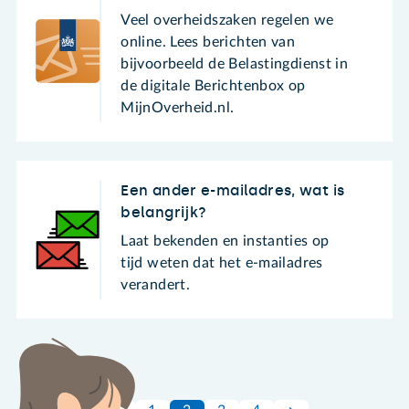
Veel overheidszaken regelen we
online. Lees berichten van
bijvoorbeeld de Belastingdienst in
de digitale Berichtenbox op
MijnOverheid.nl.
Een ander e-mailadres, wat is
belangrijk?
Laat bekenden en instanties op
tijd weten dat het e-mailadres
verandert.