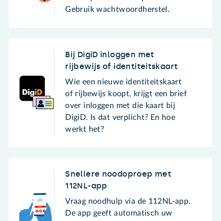
Gebruik wachtwoordherstel.
Bij DigiD inloggen met
rijbewijs of identiteitskaart
Wie een nieuwe identiteitskaart
of rijbewijs koopt, krijgt een brief
over inloggen met die kaart bij
DigiD. Is dat verplicht? En hoe
werkt het?
Snellere noodoproep met
112NL-app
Vraag noodhulp via de 112NL-app.
De app geeft automatisch uw