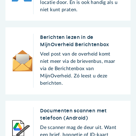
locatie door. En is ook handig als u
niet kunt praten.
Berichten lezen in de
MijnOverheid Berichtenbox
Veel post van de overheid komt
niet meer via de brievenbus, maar
via de Berichtenbox van
MijnOverheid. Zó leest u deze
berichten.
Documenten scannen met
telefoon (Android)
De scanner mag de deur uit. Want
een brief, bonnetje of ID-kaart