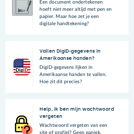
Een document ondertekenen
hoeft niet meer altijd met pen en
papier. Maar hoe zet je een
digitale handtekening?
Vallen DigiD-gegevens in
Amerikaanse handen?
DigiD-gegevens lijken in
Amerikaanse handen te vallen.
Hoe zit dit precies?
Help, ik ben mijn wachtwoord
vergeten
Wachtwoord vergeten van een
site of profiel? Geen paniek.