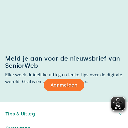
Meld je aan voor de nieuwsbrief van
SeniorWeb
Elke week duidelijke uitleg en leuke tips over de digitale
wereld. Gratis en zomaar in de mailbox.
Aanmelden
Footer
Tips & Uitleg