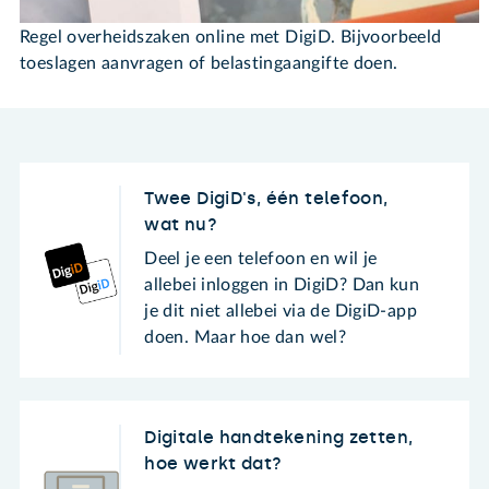
Regel overheidszaken online met DigiD. Bijvoorbeeld
toeslagen aanvragen of belastingaangifte doen.
Twee DigiD's, één telefoon,
wat nu?
Deel je een telefoon en wil je
allebei inloggen in DigiD? Dan kun
je dit niet allebei via de DigiD-app
doen. Maar hoe dan wel?
Digitale handtekening zetten,
hoe werkt dat?