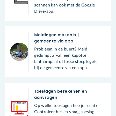
scannen kan ook met de Google
Drive-app.
Meldingen maken bij
gemeente via app
Probleem in de buurt? Meld
gedumpt afval, een kapotte
lantaarnpaal of losse stoeptegels
bij de gemeente via een app.
Toeslagen berekenen en
aanvragen
Op welke toeslagen heb je recht?
Controleer het en vraag toeslag