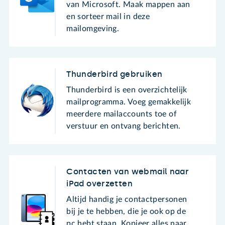
van Microsoft. Maak mappen aan
en sorteer mail in deze
mailomgeving.
Thunderbird gebruiken
Thunderbird is een overzichtelijk
mailprogramma. Voeg gemakkelijk
meerdere mailaccounts toe of
verstuur en ontvang berichten.
Contacten van webmail naar
iPad overzetten
Altijd handig je contactpersonen
bij je te hebben, die je ook op de
pc hebt staan. Kopieer alles naar