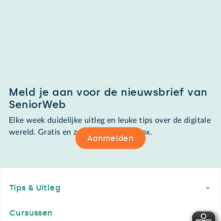
Meld je aan voor de nieuwsbrief van
SeniorWeb
Elke week duidelijke uitleg en leuke tips over de digitale
wereld. Gratis en zomaar in de mailbox.
Aanmelden
Footer
Tips & Uitleg
Cursussen