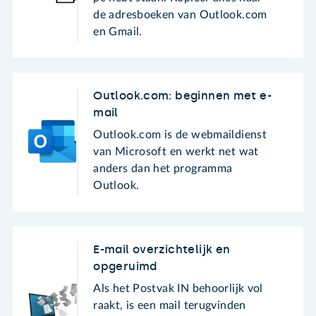
de adresboeken van Outlook.com
en Gmail.
Outlook.com: beginnen met e-
mail
Outlook.com is de webmaildienst
van Microsoft en werkt net wat
anders dan het programma
Outlook.
E-mail overzichtelijk en
opgeruimd
Als het Postvak IN behoorlijk vol
raakt, is een mail terugvinden