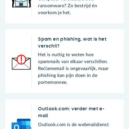
ransomware? Zo bestrijd én
voorkom je het.
Spam en phishing, wat is het
verschil?
Het is nuttig te weten hoe
spammails van elkaar verschillen.
Reclamemail is ongevaarlijk, maar
phishing kan pijn doen in de
portemonnee.
Outlook.com: verder met e-
mail
Outlook.com is de webmaildienst