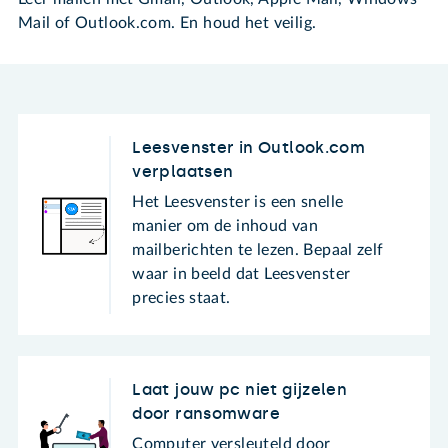
Mail of Outlook.com. En houd het veilig.
Leesvenster in Outlook.com
verplaatsen
Het Leesvenster is een snelle
manier om de inhoud van
mailberichten te lezen. Bepaal zelf
waar in beeld dat Leesvenster
precies staat.
Laat jouw pc niet gijzelen
door ransomware
Computer versleuteld door