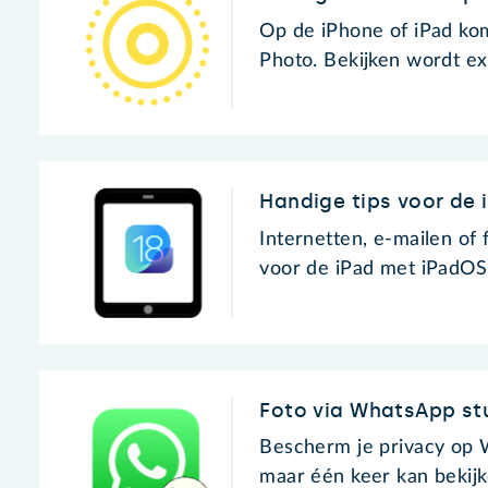
Op de iPhone of iPad kom
Photo. Bekijken wordt ex
Handige tips voor de 
Internetten, e-mailen of
voor de iPad met iPadOS 
Foto via WhatsApp stu
Bescherm je privacy op 
maar één keer kan bekijk