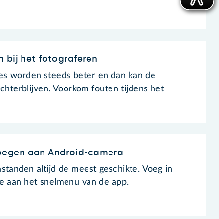
 bij het fotograferen
s worden steeds beter en dan kan de
 achterblijven. Voorkom fouten tijdens het
egen aan Android-camera
standen altijd de meest geschikte. Voeg in
oe aan het snelmenu van de app.