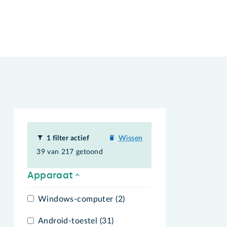
1 filter actief
Wissen
39 van 217 getoond
Apparaat
Windows-computer (2)
Android-toestel (31)