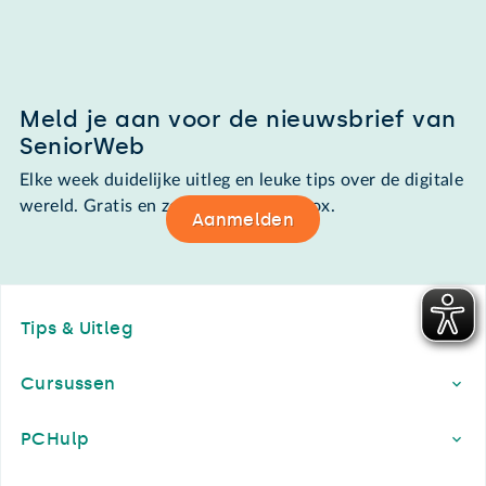
Meld je aan voor de nieuwsbrief van
SeniorWeb
Elke week duidelijke uitleg en leuke tips over de digitale
wereld. Gratis en zomaar in de mailbox.
Aanmelden
Footer
Tips & Uitleg
Cursussen
PCHulp