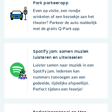
Park parkeerapp
Even op visite, een rondje
winkelen of een bezoekje aan het
theater? Parkeer de auto makkelijk
met de gratis Q-Park app.
Spotify jam: samen muziek
luisteren en uitwisselen
Luister samen naar muziek in een
Spotify jam. Iedereen kan
nummers toevoegen aan een
gedeelde, tijdelijke afspeellijst.
Perfect tijdens een feestje!