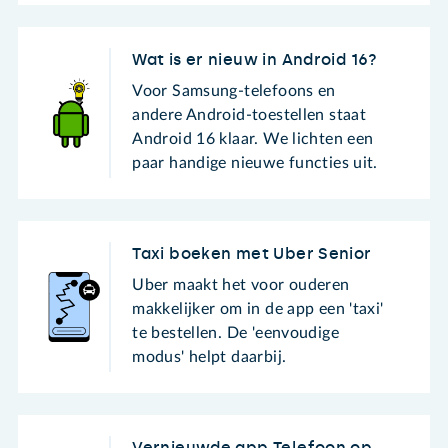
Wat is er nieuw in Android 16?
Voor Samsung-telefoons en
andere Android-toestellen staat
Android 16 klaar. We lichten een
paar handige nieuwe functies uit.
Taxi boeken met Uber Senior
Uber maakt het voor ouderen
makkelijker om in de app een 'taxi'
te bestellen. De 'eenvoudige
modus' helpt daarbij.
Vernieuwde app Telefoon op