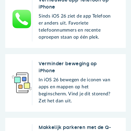
iPhone
Sinds iOS 26 ziet de app Telefoon
er anders uit. Favoriete
telefoonnummers en recente
oproepen staan op één plek.
Verminder beweging op
iPhone
In iOS 26 bewegen de iconen van
apps en mappen op het
beginscherm. Vind je dit storend?
Zet het dan uit.
Makkelijk parkeren met de Q-