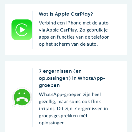
Wat is Apple CarPlay?
Verbind een iPhone met de auto
via Apple CarPlay. Zo gebruik je
apps en functies van de telefoon
op het scherm van de auto.
7 ergernissen (en
oplossingen) in WhatsApp-
groepen
WhatsApp-groepen zijn heel
gezellig, maar soms ook flink
irritant. Dit zijn 7 ergernissen in
groepsgesprekken mét
oplossingen.