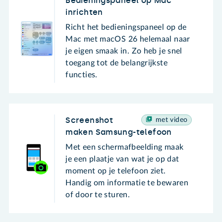
Bedieningspaneel op Mac
inrichten
Richt het bedieningspaneel op de
Mac met macOS 26 helemaal naar
je eigen smaak in. Zo heb je snel
toegang tot de belangrijkste
functies.
Screenshot
met video
maken Samsung-telefoon
Met een schermafbeelding maak
je een plaatje van wat je op dat
moment op je telefoon ziet.
Handig om informatie te bewaren
of door te sturen.