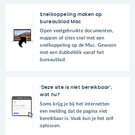
Snelkoppeling maken op
bureaublad Mac
Open veelgebruikte documenten,
mappen of sites snel met een
snelkoppeling op de Mac. Gewoon
met een dubbelklik vanaf het
bureaublad.
'Deze site is niet bereikbaar',
wat nu?
Soms krijg je bij het internetten
een melding dat de pagina niet
bereikbaar is. Vaak kun je het zelf
oplossen.