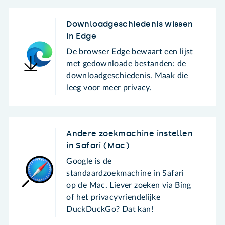
Downloadgeschiedenis wissen
in Edge
De browser Edge bewaart een lijst
met gedownloade bestanden: de
downloadgeschiedenis. Maak die
leeg voor meer privacy.
Andere zoekmachine instellen
in Safari (Mac)
Google is de
standaardzoekmachine in Safari
op de Mac. Liever zoeken via Bing
of het privacyvriendelijke
DuckDuckGo? Dat kan!