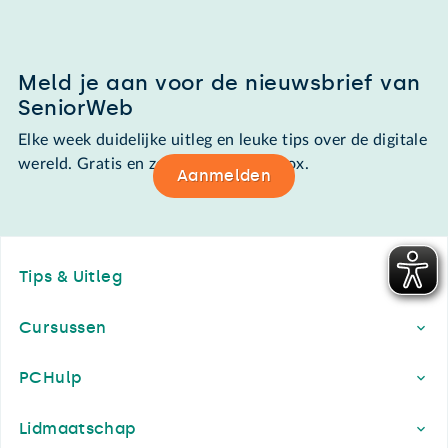
Meld je aan voor de nieuwsbrief van
SeniorWeb
Elke week duidelijke uitleg en leuke tips over de digitale
wereld. Gratis en zomaar in de mailbox.
Aanmelden
Footer
Tips & Uitleg
Cursussen
PCHulp
Lidmaatschap