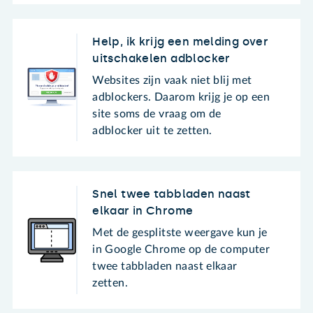
Help, ik krijg een melding over
uitschakelen adblocker
Websites zijn vaak niet blij met
adblockers. Daarom krijg je op een
site soms de vraag om de
adblocker uit te zetten.
Snel twee tabbladen naast
elkaar in Chrome
Met de gesplitste weergave kun je
in Google Chrome op de computer
twee tabbladen naast elkaar
zetten.