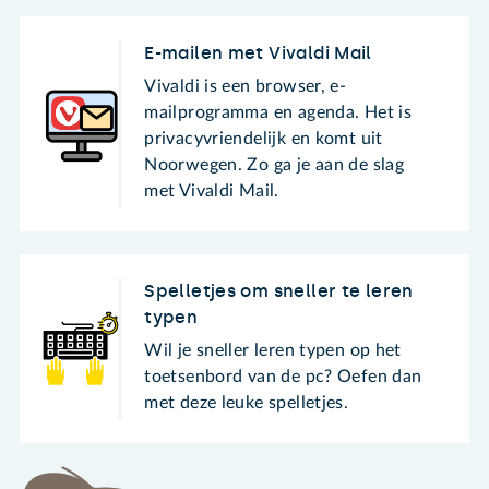
E-mailen met Vivaldi Mail
Vivaldi is een browser, e-
mailprogramma en agenda. Het is
privacyvriendelijk en komt uit
Noorwegen. Zo ga je aan de slag
met Vivaldi Mail.
Spelletjes om sneller te leren
typen
Wil je sneller leren typen op het
toetsenbord van de pc? Oefen dan
met deze leuke spelletjes.