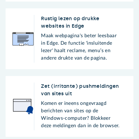
Rustig lezen op drukke
websites in Edge
Maak webpagina's beter leesbaar
in Edge. De functie 'insluitende
lezer' haalt reclame, menu’s en
andere drukte van de pagina.
Zet (irritante) pushmeldingen
van sites uit
Komen er ineens ongevraagd
berichten van sites op de
Windows-computer? Blokkeer
deze meldingen dan in de browser.