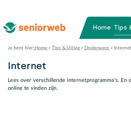
Home
Tips 
Home
Tips & Uitleg
Onderwerp
Interne
Je bent hier:
Internet
Lees over verschillende internetprogramma's. En o
online te vinden zijn.