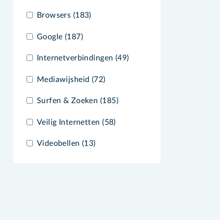
Browsers (183)
Google (187)
Internetverbindingen (49)
Mediawijsheid (72)
Surfen & Zoeken (185)
Veilig Internetten (58)
Videobellen (13)