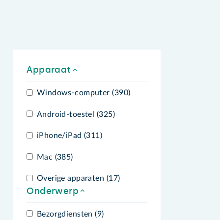
Apparaat
Windows-computer (390)
Android-toestel (325)
iPhone/iPad (311)
Mac (385)
Overige apparaten (17)
Onderwerp
Bezorgdiensten (9)