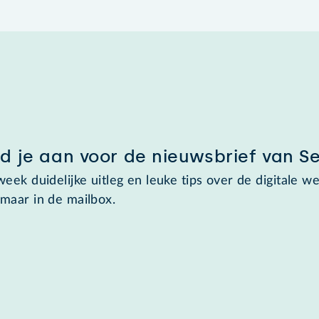
d je aan voor de nieuwsbrief van S
week duidelijke uitleg en leuke tips over de digitale we
maar in de mailbox.