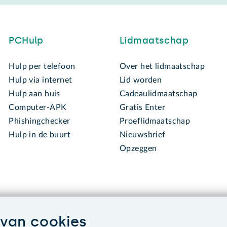
PCHulp
Lidmaatschap
Hulp per telefoon
Over het lidmaatschap
Hulp via internet
Lid worden
Hulp aan huis
Cadeaulidmaatschap
Computer-APK
Gratis Enter
Phishingchecker
Proeflidmaatschap
Hulp in de buurt
Nieuwsbrief
Opzeggen
van cookies