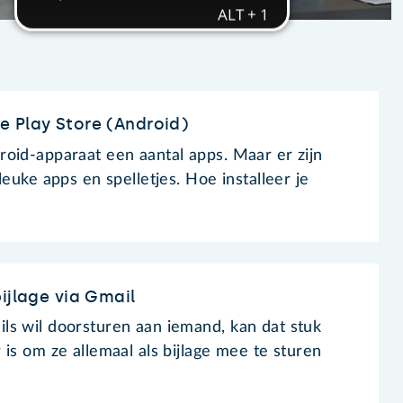
 Play Store (Android)
oid-apparaat een aantal apps. Maar er zijn
leuke apps en spelletjes. Hoe installeer je
ijlage via Gmail
s wil doorsturen aan iemand, kan dat stuk
is om ze allemaal als bijlage mee te sturen