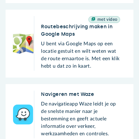
met video
Routebeschrijving maken in
Google Maps
U bent via Google Maps op een
locatie gestuit en wilt weten wat
de route ernaartoe is. Met een klik
hebt u dat zo in kaart.
Navigeren met Waze
De navigatieapp Waze leidt je op
de snelste manier naar je
bestemming en geeft actuele
informatie over verkeer,
werkzaamheden en controles.