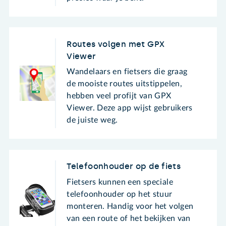
Routes volgen met GPX
Viewer
Wandelaars en fietsers die graag
de mooiste routes uitstippelen,
hebben veel profijt van GPX
Viewer. Deze app wijst gebruikers
de juiste weg.
Telefoonhouder op de fiets
Fietsers kunnen een speciale
telefoonhouder op het stuur
monteren. Handig voor het volgen
van een route of het bekijken van