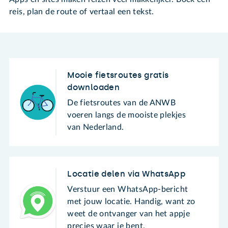
reis, plan de route of vertaal een tekst.
Mooie fietsroutes gratis
downloaden
De fietsroutes van de ANWB
voeren langs de mooiste plekjes
van Nederland.
Locatie delen via WhatsApp
Verstuur een WhatsApp-bericht
met jouw locatie. Handig, want zo
weet de ontvanger van het appje
precies waar je bent.