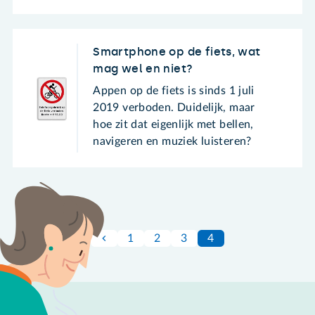
Smartphone op de fiets, wat
mag wel en niet?
Appen op de fiets is sinds 1 juli
2019 verboden. Duidelijk, maar
hoe zit dat eigenlijk met bellen,
navigeren en muziek luisteren?
1
2
3
4