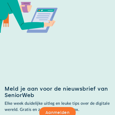
Meld je aan voor de nieuwsbrief van
SeniorWeb
Elke week duidelijke uitleg en leuke tips over de digitale
wereld. Gratis en zomaar in de mailbox.
Aanmelden