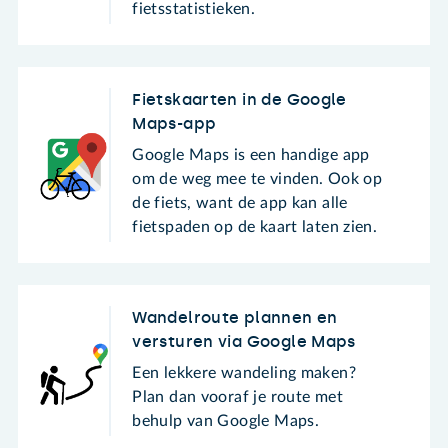
fietsstatistieken.
Fietskaarten in de Google
Maps-app
Google Maps is een handige app
om de weg mee te vinden. Ook op
de fiets, want de app kan alle
fietspaden op de kaart laten zien.
Wandelroute plannen en
versturen via Google Maps
Een lekkere wandeling maken?
Plan dan vooraf je route met
behulp van Google Maps.