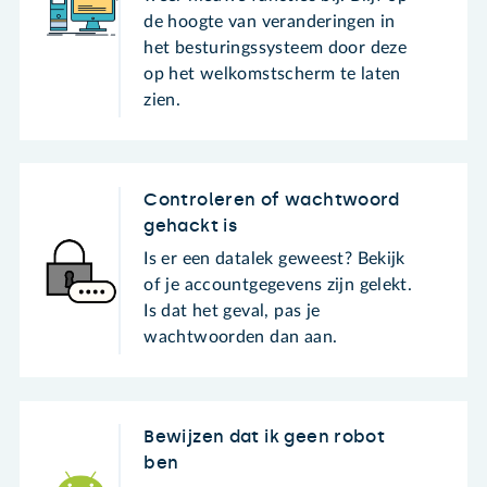
de hoogte van veranderingen in
het besturingssysteem door deze
op het welkomstscherm te laten
zien.
Controleren of wachtwoord
gehackt is
Is er een datalek geweest? Bekijk
of je accountgegevens zijn gelekt.
Is dat het geval, pas je
wachtwoorden dan aan.
Bewijzen dat ik geen robot
ben