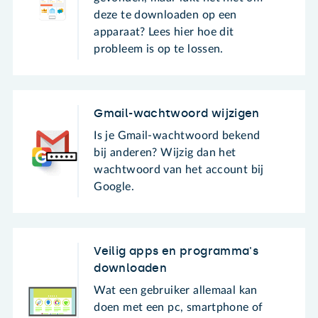
deze te downloaden op een
apparaat? Lees hier hoe dit
probleem is op te lossen.
Gmail-wachtwoord wijzigen
Is je Gmail-wachtwoord bekend
bij anderen? Wijzig dan het
wachtwoord van het account bij
Google.
Veilig apps en programma's
downloaden
Wat een gebruiker allemaal kan
doen met een pc, smartphone of