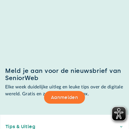
Meld je aan voor de nieuwsbrief van
SeniorWeb
Elke week duidelijke uitleg en leuke tips over de digitale
wereld. Gratis en zomaar in de mailbox.
Aanmelden
Footer
Tips & Uitleg