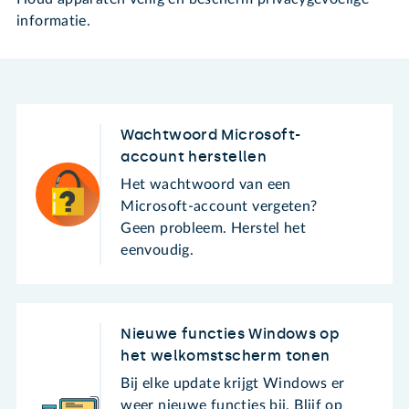
informatie.
Wachtwoord Microsoft-
account herstellen
Het wachtwoord van een
Microsoft-account vergeten?
Geen probleem. Herstel het
eenvoudig.
Nieuwe functies Windows op
het welkomstscherm tonen
Bij elke update krijgt Windows er
weer nieuwe functies bij. Blijf op