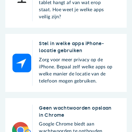
tablet hangt af van wat erop
staat. Hoe weet je welke apps
veilig zijn?
Stel in welke apps iPhone-
locatie gebruiken
Zorg voor meer privacy op de
iPhone. Bepaal zelf welke apps op
welke manier de locatie van de
telefoon mogen gebruiken.
Geen wachtwoorden opslaan
in Chrome
Google Chrome biedt aan
wachtwoorden te onthouden.