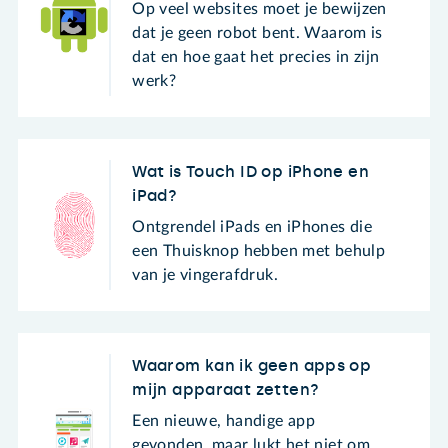
Op veel websites moet je bewijzen
dat je geen robot bent. Waarom is
dat en hoe gaat het precies in zijn
werk?
Wat is Touch ID op iPhone en
iPad?
Ontgrendel iPads en iPhones die
een Thuisknop hebben met behulp
van je vingerafdruk.
Waarom kan ik geen apps op
mijn apparaat zetten?
Een nieuwe, handige app
gevonden, maar lukt het niet om