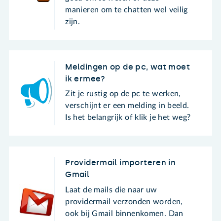
manieren om te chatten wel veilig
zijn.
Meldingen op de pc, wat moet
ik ermee?
Zit je rustig op de pc te werken,
verschijnt er een melding in beeld.
Is het belangrijk of klik je het weg?
Providermail importeren in
Gmail
Laat de mails die naar uw
providermail verzonden worden,
ook bij Gmail binnenkomen. Dan