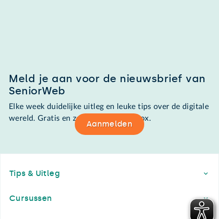
Meld je aan voor de nieuwsbrief van
SeniorWeb
Elke week duidelijke uitleg en leuke tips over de digitale
wereld. Gratis en zomaar in de mailbox.
Aanmelden
Footer
Tips & Uitleg
Cursussen