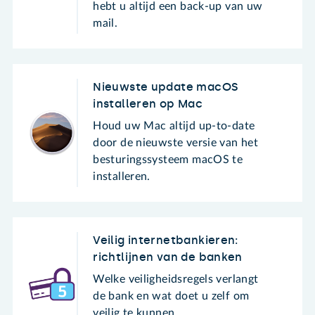
hebt u altijd een back-up van uw
mail.
Nieuwste update macOS
installeren op Mac
Houd uw Mac altijd up-to-date
door de nieuwste versie van het
besturingssysteem macOS te
installeren.
Veilig internetbankieren:
richtlijnen van de banken
Welke veiligheidsregels verlangt
de bank en wat doet u zelf om
veilig te kunnen