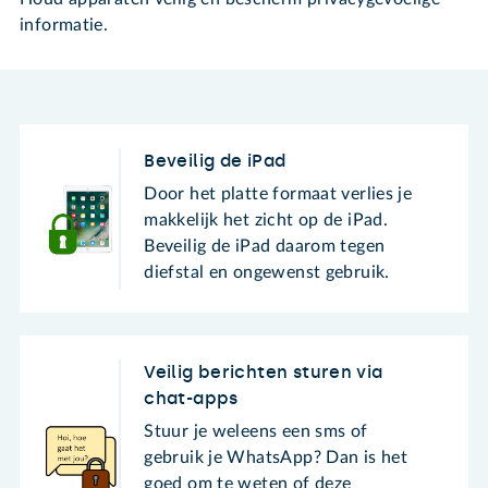
informatie.
Beveilig de iPad
Door het platte formaat verlies je
makkelijk het zicht op de iPad.
Beveilig de iPad daarom tegen
diefstal en ongewenst gebruik.
Veilig berichten sturen via
chat-apps
Stuur je weleens een sms of
gebruik je WhatsApp? Dan is het
goed om te weten of deze