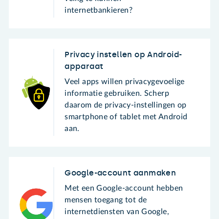
internetbankieren?
Privacy instellen op Android-
apparaat
Veel apps willen privacygevoelige
informatie gebruiken. Scherp
daarom de privacy-instellingen op
smartphone of tablet met Android
aan.
Google-account aanmaken
Met een Google-account hebben
mensen toegang tot de
internetdiensten van Google,