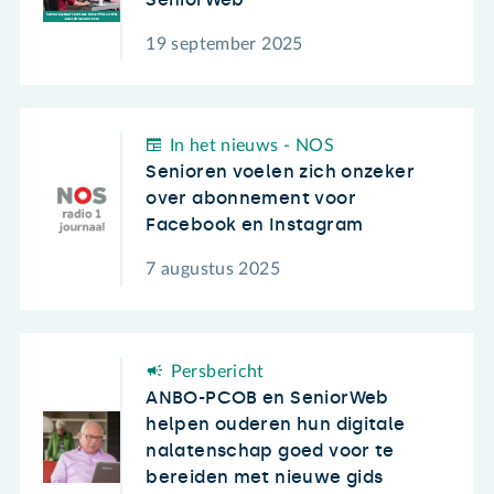
19 september 2025
In het nieuws - NOS
Senioren voelen zich onzeker
over abonnement voor
Facebook en Instagram
7 augustus 2025
Persbericht
ANBO-PCOB en SeniorWeb
helpen ouderen hun digitale
nalatenschap goed voor te
bereiden met nieuwe gids