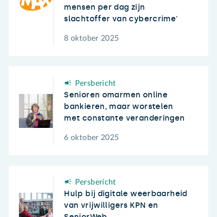
mensen per dag zijn
slachtoffer van cybercrime'
8 oktober 2025
Persbericht
Senioren omarmen online
bankieren, maar worstelen
met constante veranderingen
6 oktober 2025
Persbericht
Hulp bij digitale weerbaarheid
van vrijwilligers KPN en
SeniorWeb