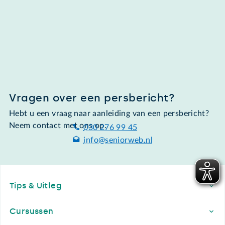
Vragen over een persbericht?
Hebt u een vraag naar aanleiding van een persbericht?
Neem contact met ons op.
030 276 99 45
info@seniorweb.nl
Footer
Tips & Uitleg
Cursussen