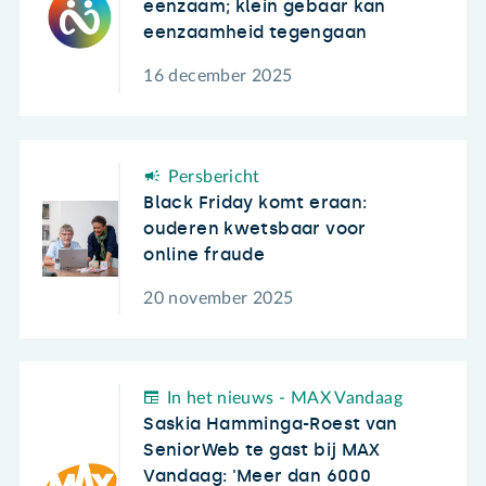
eenzaam; klein gebaar kan
eenzaamheid tegengaan
16 december 2025
Persbericht
Black Friday komt eraan:
ouderen kwetsbaar voor
online fraude
20 november 2025
In het nieuws - MAX Vandaag
Saskia Hamminga-Roest van
SeniorWeb te gast bij MAX
Vandaag: 'Meer dan 6000