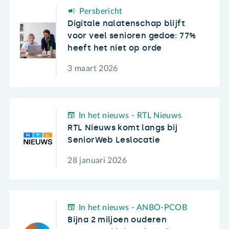
Persbericht
Digitale nalatenschap blijft
voor veel senioren gedoe: 77%
heeft het niet op orde
3 maart 2026
In het nieuws - RTL Nieuws
RTL Nieuws komt langs bij
SeniorWeb Leslocatie
28 januari 2026
In het nieuws - ANBO-PCOB
Bijna 2 miljoen ouderen