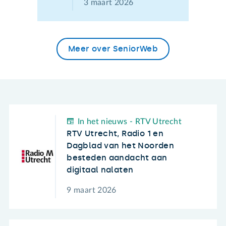
3 maart 2026
Meer over SeniorWeb
In het nieuws - RTV Utrecht
RTV Utrecht, Radio 1 en
Dagblad van het Noorden
besteden aandacht aan
digitaal nalaten
9 maart 2026