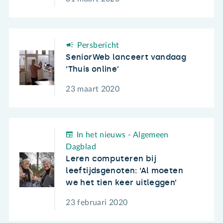
Persbericht
SeniorWeb lanceert vandaag
‘Thuis online’
23 maart 2020
In het nieuws - Algemeen
Dagblad
Leren computeren bij
leeftijdsgenoten: ‘Al moeten
we het tien keer uitleggen’
23 februari 2020