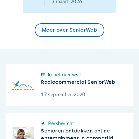
3 maart 2026
Meer over SeniorWeb
In het nieuws -
Radiocommercial SeniorWeb
17 september 2020
Persbericht
Senioren ontdekken online
entertainment in coronatijd