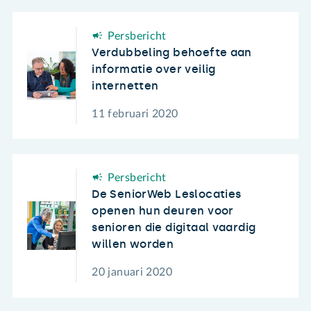
Persbericht
Verdubbeling behoefte aan
informatie over veilig
internetten
11 februari 2020
Persbericht
De SeniorWeb Leslocaties
openen hun deuren voor
senioren die digitaal vaardig
willen worden
20 januari 2020