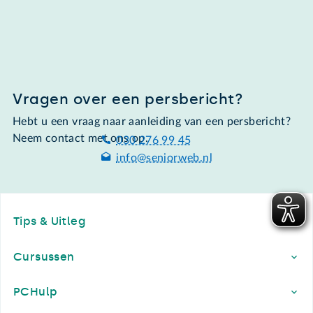
Vragen over een persbericht?
Hebt u een vraag naar aanleiding van een persbericht?
Neem contact met ons op.
030 276 99 45
info@seniorweb.nl
Footer
Tips & Uitleg
Cursussen
PCHulp