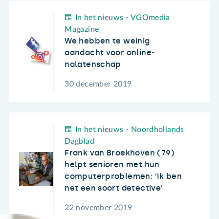
In het nieuws - VGOmedia
Magazine
We hebben te weinig
aandacht voor online-
nalatenschap
30 december 2019
In het nieuws - Noordhollands
Dagblad
Frank van Broekhoven (79)
helpt senioren met hun
computerproblemen: ’Ik ben
net een soort detective’
22 november 2019