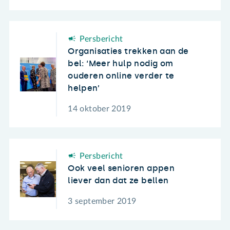
Persbericht
Organisaties trekken aan de
bel: ‘Meer hulp nodig om
ouderen online verder te
helpen’
14 oktober 2019
Persbericht
Ook veel senioren appen
liever dan dat ze bellen
3 september 2019