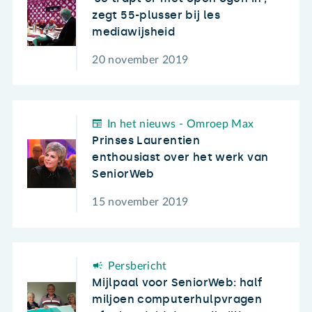
zegt 55-plusser bij les
mediawijsheid
20 november 2019
In het nieuws - Omroep Max
Prinses Laurentien
enthousiast over het werk van
SeniorWeb
15 november 2019
Persbericht
Mijlpaal voor SeniorWeb: half
miljoen computerhulpvragen