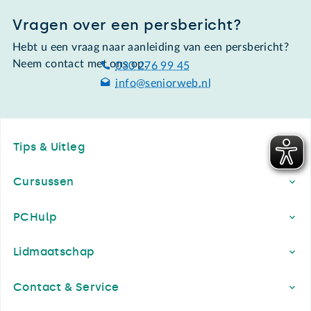
Vragen over een persbericht?
Hebt u een vraag naar aanleiding van een persbericht?
Neem contact met ons op.
030 276 99 45
info@seniorweb.nl
Footer
Tips & Uitleg
Cursussen
PCHulp
Lidmaatschap
Contact & Service