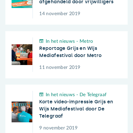
afgehandeld door vrijwilligers
14 november 2019
In het nieuws - Metro
Reportage Grijs en Wijs
Mediafestival door Metro
11 november 2019
In het nieuws - De Telegraaf
Korte video-impressie Grijs en
Wijs Mediafestival door De
Telegraaf
9 november 2019