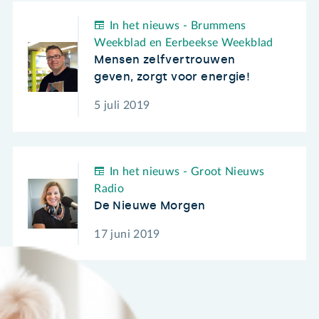
In het nieuws - Brummens
Weekblad en Eerbeekse Weekblad
Mensen zelfvertrouwen
geven, zorgt voor energie!
5 juli 2019
In het nieuws - Groot Nieuws
Radio
De Nieuwe Morgen
17 juni 2019