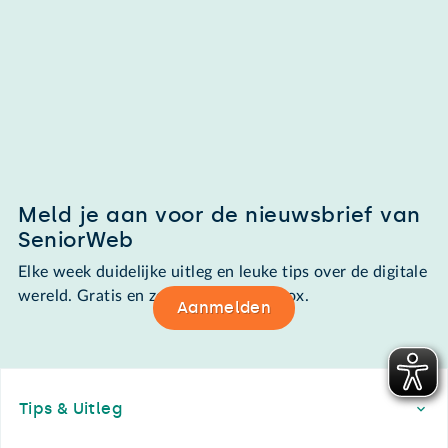
Meld je aan voor de nieuwsbrief van
SeniorWeb
Elke week duidelijke uitleg en leuke tips over de digitale
wereld. Gratis en zomaar in de mailbox.
Aanmelden
Footer
Tips & Uitleg