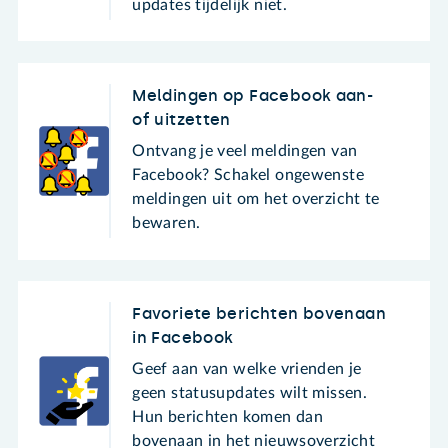
updates tijdelijk niet.
Meldingen op Facebook aan-
of uitzetten
Ontvang je veel meldingen van
Facebook? Schakel ongewenste
meldingen uit om het overzicht te
bewaren.
Favoriete berichten bovenaan
in Facebook
Geef aan van welke vrienden je
geen statusupdates wilt missen.
Hun berichten komen dan
bovenaan in het nieuwsoverzicht