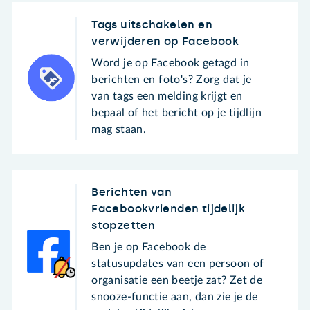
Tags uitschakelen en
verwijderen op Facebook
Word je op Facebook getagd in
berichten en foto's? Zorg dat je
van tags een melding krijgt en
bepaal of het bericht op je tijdlijn
mag staan.
Berichten van
Facebookvrienden tijdelijk
stopzetten
Ben je op Facebook de
statusupdates van een persoon of
organisatie een beetje zat? Zet de
snooze-functie aan, dan zie je de