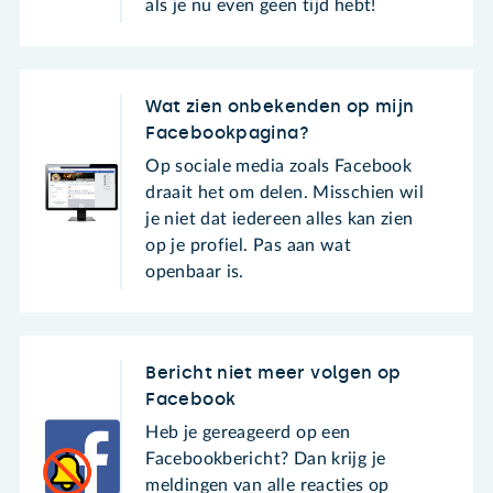
als je nu even geen tijd hebt!
Wat zien onbekenden op mijn
Facebookpagina?
Op sociale media zoals Facebook
draait het om delen. Misschien wil
je niet dat iedereen alles kan zien
op je profiel. Pas aan wat
openbaar is.
Bericht niet meer volgen op
Facebook
Heb je gereageerd op een
Facebookbericht? Dan krijg je
meldingen van alle reacties op