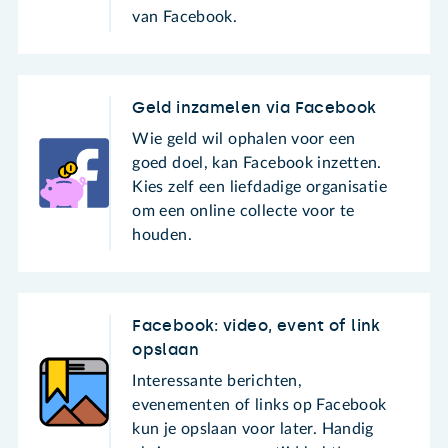
van Facebook.
Geld inzamelen via Facebook
Wie geld wil ophalen voor een
goed doel, kan Facebook inzetten.
Kies zelf een liefdadige organisatie
om een online collecte voor te
houden.
Facebook: video, event of link
opslaan
Interessante berichten,
evenementen of links op Facebook
kun je opslaan voor later. Handig