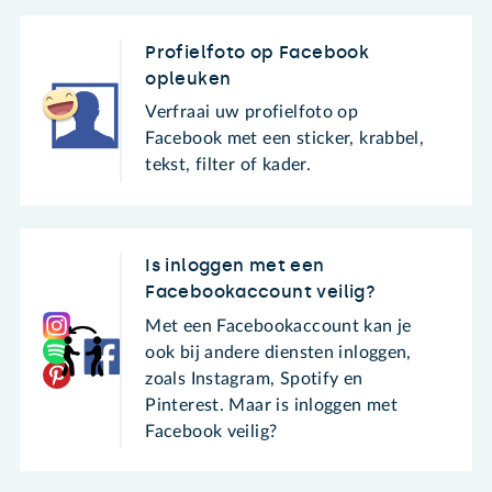
Profielfoto op Facebook
opleuken
Verfraai uw profielfoto op
Facebook met een sticker, krabbel,
tekst, filter of kader.
Is inloggen met een
Facebookaccount veilig?
Met een Facebookaccount kan je
ook bij andere diensten inloggen,
zoals Instagram, Spotify en
Pinterest. Maar is inloggen met
Facebook veilig?