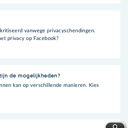
kritiseerd vanwege privacyschendingen.
 met privacy op Facebook?
zijn de mogelijkheden?
nnen kan op verschillende manieren. Kies