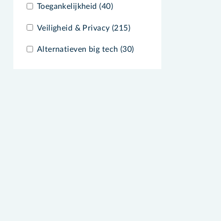
Toegankelijkheid (40)
Veiligheid & Privacy (215)
Alternatieven big tech (30)