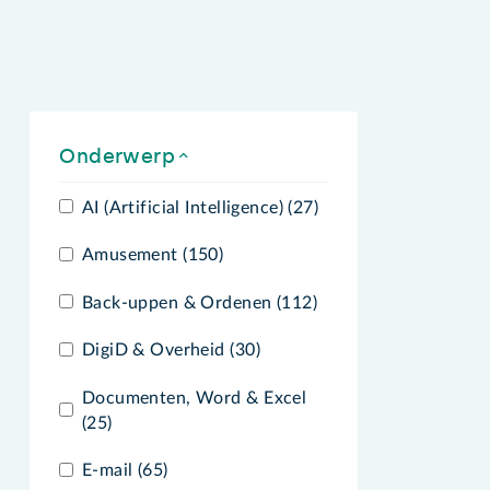
Onderwerp
AI (Artificial Intelligence) (27)
Amusement (150)
Back-uppen & Ordenen (112)
DigiD & Overheid (30)
Documenten, Word & Excel
(25)
E-mail (65)