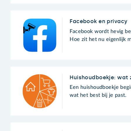
Facebook en privacy
Facebook wordt hevig be
Hoe zit het nu eigenlijk
Huishoudboekje: wat 
Een huishoudboekje begi
wat het best bij je past.