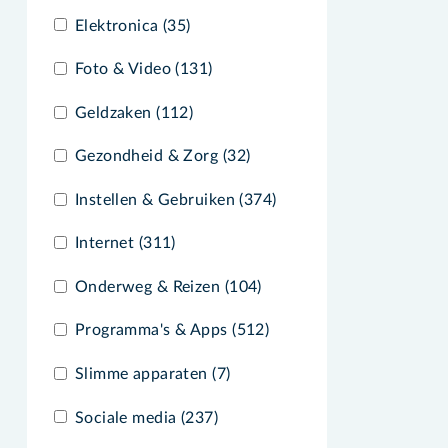
Elektronica (35)
Foto & Video (131)
Geldzaken (112)
Gezondheid & Zorg (32)
Instellen & Gebruiken (374)
Internet (311)
Onderweg & Reizen (104)
Programma's & Apps (512)
Slimme apparaten (7)
Sociale media (237)