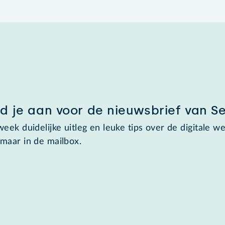
d je aan voor de nieuwsbrief van S
week duidelijke uitleg en leuke tips over de digitale we
maar in de mailbox.