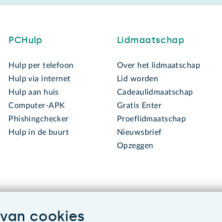
PCHulp
Lidmaatschap
Hulp per telefoon
Over het lidmaatschap
Hulp via internet
Lid worden
Hulp aan huis
Cadeaulidmaatschap
Computer-APK
Gratis Enter
Phishingchecker
Proeflidmaatschap
Hulp in de buurt
Nieuwsbrief
Opzeggen
van cookies