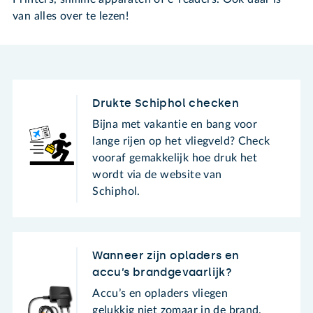
van alles over te lezen!
Drukte Schiphol checken
Bijna met vakantie en bang voor
lange rijen op het vliegveld? Check
vooraf gemakkelijk hoe druk het
wordt via de website van
Schiphol.
Wanneer zijn opladers en
accu’s brandgevaarlijk?
Accu’s en opladers vliegen
gelukkig niet zomaar in de brand.