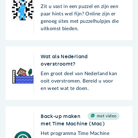
Zit u vast in een puzzel en zijn een
paar hints wel fijn? Online zijn er
genoeg sites met puzzelhulpjes die
uitkomst bieden.
Wat als Nederland
overstroomt?
Een groot deel van Nederland kan
ooit overstromen. Bereid u voor
en weet wat te doen.
Back-up maken
met video
met Time Machine (Mac)
Het programma Time Machine