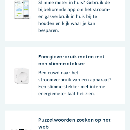
Slimme meter in huis? Gebruik de
bijbehorende app om het stroom-
en gasverbruik in huis bij te
houden en kijk waar je kan
besparen.
Energieverbruik meten met
een slimme stekker
Benieuwd naar het
stroomverbruik van een apparaat?
Een slimme stekker met interne
energiemeter laat het zien.
Puzzelwoorden zoeken op het
web