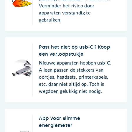
Verminder het risico door
apparaten verstandig te
gebruiken.
Past het niet op usb-C? Koop
een verloopstukje
Nieuwe apparaten hebben usb-C.
Alleen passen de stekkers van
oortjes, headsets, printerkabels,
etc. daar niet altijd op. Toch is
wegdoen gelukkig niet nodig.
App voor slimme
energiemeter