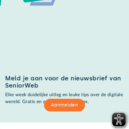
Meld je aan voor de nieuwsbrief van
SeniorWeb
Elke week duidelijke uitleg en leuke tips over de digitale
wereld. Gratis en zomaar in de mailbox.
Aanmelden
Footer