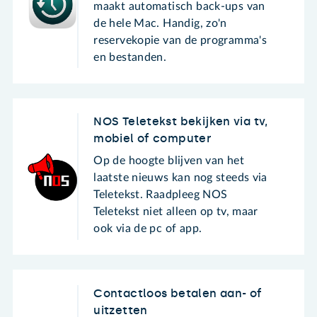
maakt automatisch back-ups van
de hele Mac. Handig, zo'n
reservekopie van de programma's
en bestanden.
NOS Teletekst bekijken via tv,
mobiel of computer
Op de hoogte blijven van het
laatste nieuws kan nog steeds via
Teletekst. Raadpleeg NOS
Teletekst niet alleen op tv, maar
ook via de pc of app.
Contactloos betalen aan- of
uitzetten