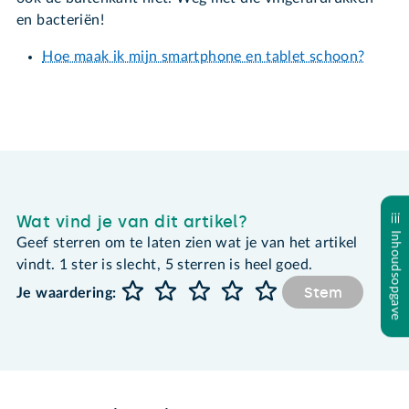
en bacteriën!
Hoe maak ik mijn smartphone en tablet schoon?
Wat vind je van dit artikel?
Inhoudsopgave
Geef sterren om te laten zien wat je van het artikel
vindt. 1 ster is slecht, 5 sterren is heel goed.
Stem
Je waardering: