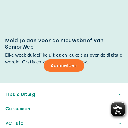
Meld je aan voor de nieuwsbrief van
SeniorWeb
Elke week duidelijke uitleg en leuke tips over de digitale
wereld. Gratis en zomaar in de mailbox.
Aanmelden
Footer
Tips & Uitleg
Cursussen
PCHulp