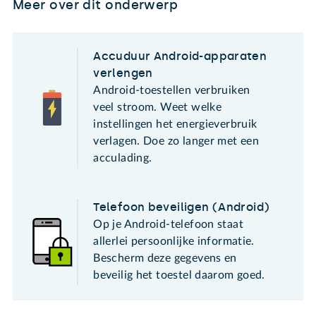
Meer over dit onderwerp
Accuduur Android-apparaten
verlengen
Android-toestellen verbruiken
veel stroom. Weet welke
instellingen het energieverbruik
verlagen. Doe zo langer met een
acculading.
Telefoon beveiligen (Android)
Op je Android-telefoon staat
allerlei persoonlijke informatie.
Bescherm deze gegevens en
beveilig het toestel daarom goed.