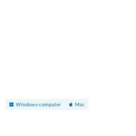
Windows-computer
Mac