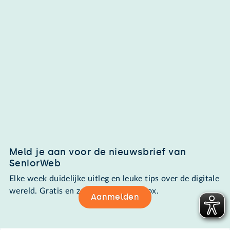
Meld je aan voor de nieuwsbrief van
SeniorWeb
Elke week duidelijke uitleg en leuke tips over de digitale
wereld. Gratis en zomaar in de mailbox.
Aanmelden