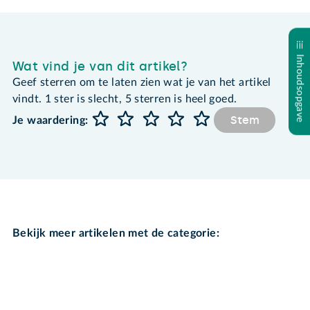
Inhoudsopgave
Wat vind je van dit artikel?
Geef sterren om te laten zien wat je van het artikel
vindt. 1 ster is slecht, 5 sterren is heel goed.
Stem
Je waardering:
Bekijk meer artikelen met de categorie: