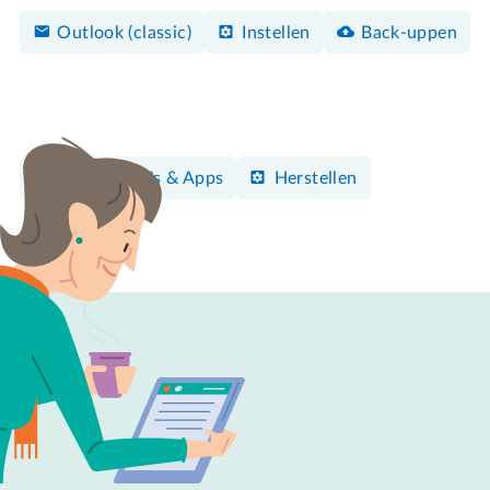
Outlook (classic)
Instellen
Back-uppen
Programma's & Apps
Herstellen