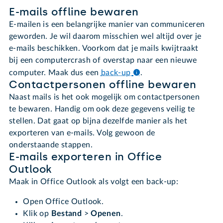
E-mails offline bewaren
E-mailen is een belangrijke manier van communiceren
geworden. Je wil daarom misschien wel altijd over je
e-mails beschikken. Voorkom dat je mails kwijtraakt
bij een computercrash of overstap naar een nieuwe
computer. Maak dus een
back-up
.
Contactpersonen offline bewaren
Naast mails is het ook mogelijk om contactpersonen
te bewaren. Handig om ook deze gegevens veilig te
stellen. Dat gaat op bijna dezelfde manier als het
exporteren van e-mails. Volg gewoon de
onderstaande stappen.
E-mails exporteren in Office
Outlook
Maak in Office Outlook als volgt een back-up:
Open Office Outlook.
Klik op
Bestand
>
Openen
.