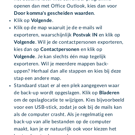
openen dan met Office Outlook, kies dan voor
Door komma's gescheiden waarden
.
Klik op
Volgende
.
Klik op de map waaruit je de e-mails wil
exporteren, waarschijnlijk
Postvak IN
en klik op
Volgende
. Wil je de contactpersonen exporteren,
kies dan op
Contactpersonen
en klik op
Volgende
. Je kan slechts één map tegelijk
exporteren. Wil je meerdere mappen back-
uppen? Herhaal dan alle stappen en kies bij deze
stap een andere map.
Standaard staat er al een plek aangegeven waar
de back-up wordt opgeslagen. Klik op
Bladeren
om de opslaglocatie te wijzigen. Kies bijvoorbeeld
voor een USB-stick, zodat je ook bij de mails kan
als de computer crasht. Als je regelmatig een
back-up van alle bestanden op de computer
maakt, kan je er natuurlijk ook voor kiezen het