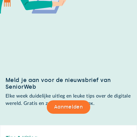
Meld je aan voor de nieuwsbrief van
SeniorWeb
Elke week duidelijke uitleg en leuke tips over de digitale
wereld. Gratis en zomaar in de mailbox.
Aanmelden
Footer