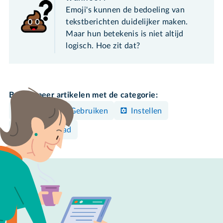
Emoji's kunnen de bedoeling van
tekstberichten duidelijker maken.
Maar hun betekenis is niet altijd
logisch. Hoe zit dat?
Bekijk meer artikelen met de categorie:
Bedienen & Gebruiken
Instellen
iPhone/iPad