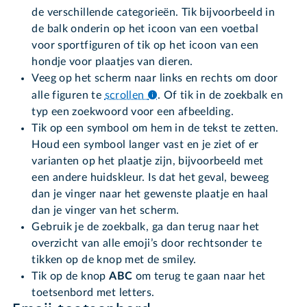
de verschillende categorieën. Tik bijvoorbeeld in
de balk onderin op het icoon van een voetbal
voor sportfiguren of tik op het icoon van een
hondje voor plaatjes van dieren.
Veeg op het scherm naar links en rechts om door
alle figuren te
scrollen
.
Of tik in de zoekbalk en
typ een zoekwoord voor een afbeelding.
Tik op een symbool om hem in de tekst te zetten.
Houd een symbool langer vast en je ziet of er
varianten op het plaatje zijn, bijvoorbeeld met
een andere huidskleur. Is dat het geval, beweeg
dan je vinger naar het gewenste plaatje en haal
dan je vinger van het scherm.
Gebruik je de zoekbalk, ga dan terug naar het
overzicht van alle emoji’s door rechtsonder te
tikken op de knop met de smiley.
Tik op de knop
ABC
om terug te gaan naar het
toetsenbord met letters.