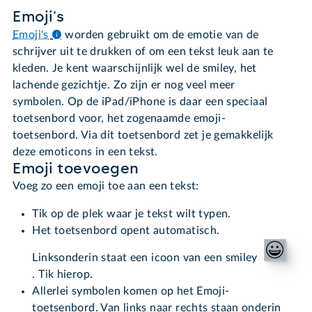
Emoji's
Emoji's
worden gebruikt om de emotie van de
schrijver uit te drukken of om een tekst leuk aan te
kleden. Je kent waarschijnlijk wel de smiley, het
lachende gezichtje. Zo zijn er nog veel meer
symbolen. Op de iPad/iPhone is daar een speciaal
toetsenbord voor, het zogenaamde emoji-
toetsenbord. Via dit toetsenbord zet je gemakkelijk
deze emoticons in een tekst.
Emoji toevoegen
Voeg zo een emoji toe aan een tekst:
Tik op de plek waar je tekst wilt typen.
Het toetsenbord opent automatisch.
Linksonderin staat een icoon van een smiley
. Tik hierop.
Allerlei symbolen komen op het Emoji-
toetsenbord. Van links naar rechts staan onderin