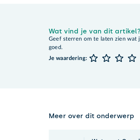
Wat vind je van dit artikel
Geef sterren om te laten zien wat je 
goed.
Je waardering:
Meer over dit onderwerp