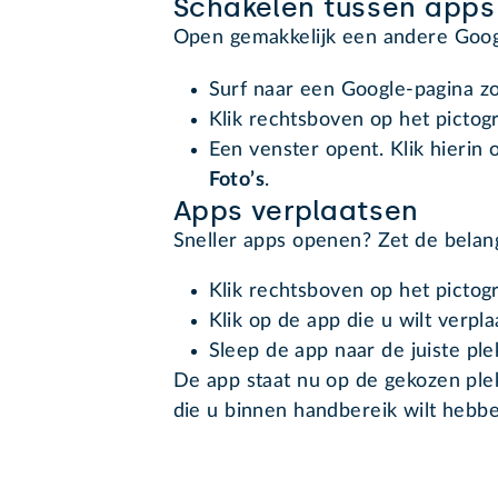
Schakelen tussen apps
Open gemakkelijk een andere Googl
Surf naar een Google-pagina z
Klik rechtsboven op het pictogr
Een venster opent. Klik hierin 
Foto’s
.
Apps verplaatsen
Sneller apps openen? Zet de belang
Klik rechtsboven op het pictogr
Klik op de app die u wilt verp
Sleep de app naar de juiste ple
De app staat nu op de gekozen plek
die u binnen handbereik wilt hebbe