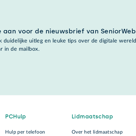
e aan voor de nieuwsbrief van SeniorWeb
 duidelijke uitleg en leuke tips over de digitale wereld
r in de mailbox.
PCHulp
Lidmaatschap
Hulp per telefoon
Over het lidmaatschap