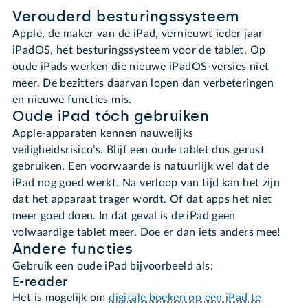
Verouderd besturingssysteem
Apple, de maker van de iPad, vernieuwt ieder jaar
iPadOS, het besturingssysteem voor de tablet. Op
oude iPads werken die nieuwe iPadOS-versies niet
meer. De bezitters daarvan lopen dan verbeteringen
en nieuwe functies mis.
Oude iPad tóch gebruiken
Apple-apparaten kennen nauwelijks
veiligheidsrisico’s. Blijf een oude tablet dus gerust
gebruiken. Een voorwaarde is natuurlijk wel dat de
iPad nog goed werkt. Na verloop van tijd kan het zijn
dat het apparaat trager wordt. Of dat apps het niet
meer goed doen. In dat geval is de iPad geen
volwaardige tablet meer. Doe er dan iets anders mee!
Andere functies
Gebruik een oude iPad bijvoorbeeld als:
E-reader
Het is mogelijk om
digitale boeken op een iPad te