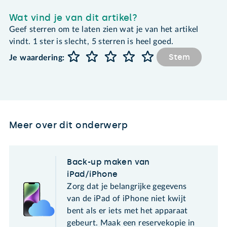
Wat vind je van dit artikel?
Geef sterren om te laten zien wat je van het artikel
vindt. 1 ster is slecht, 5 sterren is heel goed.
Stem
Je waardering:
Meer over dit onderwerp
Back-up maken van
iPad/iPhone
Zorg dat je belangrijke gegevens
van de iPad of iPhone niet kwijt
bent als er iets met het apparaat
gebeurt. Maak een reservekopie in