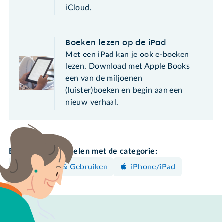
iCloud.
Boeken lezen op de iPad
Met een iPad kan je ook e-boeken
lezen. Download met Apple Books
een van de miljoenen
(luister)boeken en begin aan een
nieuw verhaal.
Bekijk meer artikelen met de categorie:
Bedienen & Gebruiken
iPhone/iPad