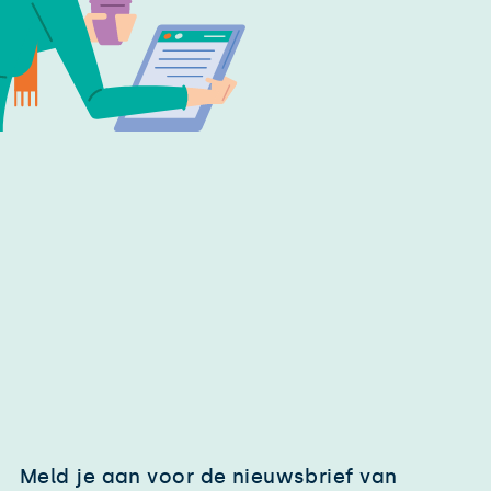
Meld je aan voor de nieuwsbrief van