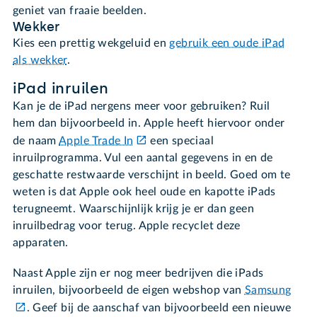
geniet van fraaie beelden.
Wekker
Kies een prettig wekgeluid en
gebruik een oude iPad
als wekker
.
iPad inruilen
Kan je de iPad nergens meer voor gebruiken? Ruil
hem dan bijvoorbeeld in. Apple heeft hiervoor onder
de naam
Apple Trade In
een speciaal
inruilprogramma. Vul een aantal gegevens in en de
geschatte restwaarde verschijnt in beeld. Goed om te
weten is dat Apple ook heel oude en kapotte iPads
terugneemt. Waarschijnlijk krijg je er dan geen
inruilbedrag voor terug. Apple recyclet deze
apparaten.
Naast Apple zijn er nog meer bedrijven die iPads
inruilen, bijvoorbeeld de eigen webshop van
Samsung
. Geef bij de aanschaf van bijvoorbeeld een nieuwe