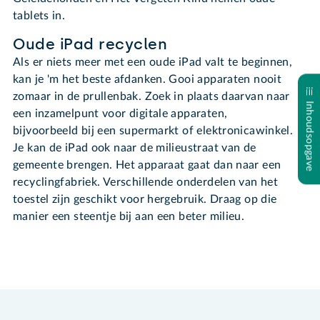
tablets in.
Oude iPad recyclen
Als er niets meer met een oude iPad valt te beginnen,
kan je 'm het beste afdanken. Gooi apparaten nooit
zomaar in de prullenbak. Zoek in plaats daarvan naar
Inhoudsopgave
een inzamelpunt voor digitale apparaten,
bijvoorbeeld bij een supermarkt of elektronicawinkel.
Je kan de iPad ook naar de milieustraat van de
gemeente brengen. Het apparaat gaat dan naar een
recyclingfabriek. Verschillende onderdelen van het
toestel zijn geschikt voor hergebruik. Draag op die
manier een steentje bij aan een beter milieu.