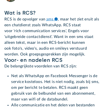
Wat is RCS?
RCS is de opvolger van
sms
,
maar het ziet eruit als
een chatdienst zoals WhatsApp. RCS staat
voor 'rich communication services', Engels voor
'uitgebreide contactdienst'. Want in een sms staat
alleen tekst, maar in een RCS-bericht kunnen
ook foto's, video's, audio en smileys verstuurd
worden. Ook groepsgesprekken zijn mogelijk.
Voor- en nadelen RCS
De belangrijkste voordelen van RCS zijn:
Net als WhatsApp en Facebook Messenger is de
service kosteloos. Het is niet nodig, zoals bij sms,
om per bericht te betalen. RCS maakt geen
gebruik van de belbundel van een abonnement,
maar van wifi of de databundel.
Alle communicatie en het delen van bestanden