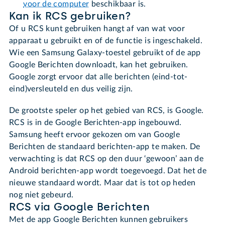
voor de computer
beschikbaar is.
Kan ik RCS gebruiken?
Of u RCS kunt gebruiken hangt af van wat voor
apparaat u gebruikt en of de functie is ingeschakeld.
Wie een Samsung Galaxy-toestel gebruikt of de app
Google Berichten downloadt, kan het gebruiken.
Google zorgt ervoor dat alle berichten (eind-tot-
eind)versleuteld en dus veilig zijn.
De grootste speler op het gebied van RCS, is Google.
RCS is in de Google Berichten-app ingebouwd.
Samsung heeft ervoor gekozen om van Google
Berichten de standaard berichten-app te maken. De
verwachting is dat RCS op den duur ‘gewoon’ aan de
Android berichten-app wordt toegevoegd. Dat het de
nieuwe standaard wordt. Maar dat is tot op heden
nog niet gebeurd.
RCS via Google Berichten
Met de app Google Berichten kunnen gebruikers