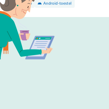
WhatsApp
Android-toestel