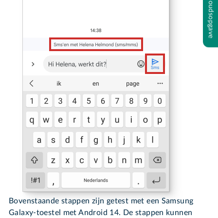
Inhoudsopgave
Bovenstaande stappen zijn getest met een Samsung
Galaxy-toestel met Android 14. De stappen kunnen