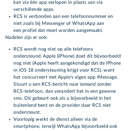
kan via één app verlopen in plaats van via
verschillende apps.
RCS is verbonden aan een telefoonnummer en
niet zoals bij Messenger of WhatsApp aan
een profiel dat moet worden aangemaakt.
Nadelen zijn er ook:
RCS wordt nog niet op alle telefoons
ondersteund. Apple (iPhone) doet dit bijvoorbeeld
nog niet (Apple heeft aangekondigd dat de iPhone
in iOS 18 ondersteuning krijgt voor RCS), want
het concurreert met Apple's eigen app iMessage.
Stuurt u een RCS-bericht naar iemand zonder
RCS-telefoon, dan verandert het in een gewone
sms. Dit gebeurt ook als u bijvoorbeeld in het
buitenland bent en de provider daar RCS niet
ondersteunt.
Voorlopig werkt de dienst alleen via de
smartphone, terwijl WhatsApp bijvoorbeeld ook