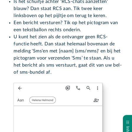
Is het schuifje achter 'RCS-chats aanzetten'
blauw? Dan staat RCS aan. Tik twee keer
linksboven op het pijltje om terug te keren.
Een bericht versturen? Tik
op het pictogram van
een tekstballon rechts onderin.
U kunt het zien als de ontvanger geen RCS-
functie heeft. Dan staat helemaal bovenaan de
melding 'Sms'en met [naam] (sms/mms)' en bij het
pictogram voor verzenden 'Sms’ te staan. Als u
het bericht als sms verstuurt, gaat dit van uw bel-
of sms-bundel af.