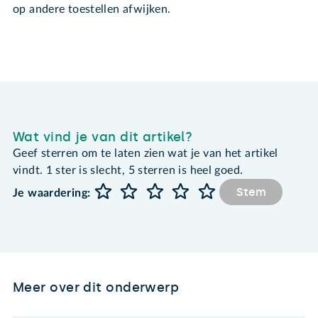
op andere toestellen afwijken.
Wat vind je van dit artikel?
Geef sterren om te laten zien wat je van het artikel
vindt. 1 ster is slecht, 5 sterren is heel goed.
Stem
Je waardering:
Meer over dit onderwerp