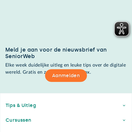
Meld je aan voor de nieuwsbrief van
SeniorWeb
Elke week duidelijke uitleg en leuke tips over de digitale
wereld. Gratis en zomaar in de mailbox.
Aanmelden
Footer
Tips & Uitleg
Cursussen