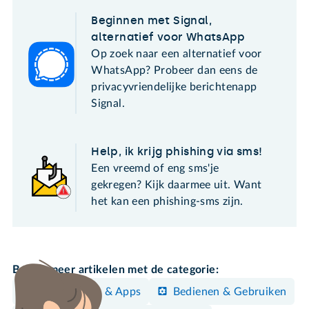
Beginnen met Signal,
alternatief voor WhatsApp
Op zoek naar een alternatief voor
WhatsApp? Probeer dan eens de
privacyvriendelijke berichtenapp
Signal.
Help, ik krijg phishing via sms!
Een vreemd of eng sms'je
gekregen? Kijk daarmee uit. Want
het kan een phishing-sms zijn.
Bekijk meer artikelen met de categorie:
Programma's & Apps
Bedienen & Gebruiken