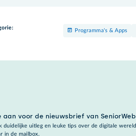
gorie:
Programma's & Apps
e aan voor de nieuwsbrief van SeniorWeb
 duidelijke uitleg en leuke tips over de digitale wereld
r in de mailbox.