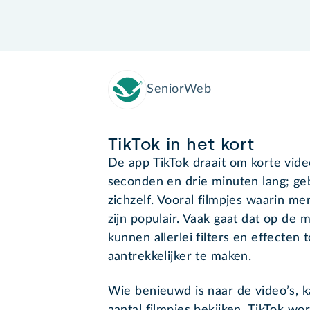
SeniorWeb
TikTok in het kort
De app TikTok draait om korte video’
seconden en drie minuten lang; ge
zichzelf. Vooral filmpjes waarin m
zijn populair. Vaak gaat dat op de 
kunnen allerlei filters en effecten
aantrekkelijker te maken.
Wie benieuwd is naar de video’s, 