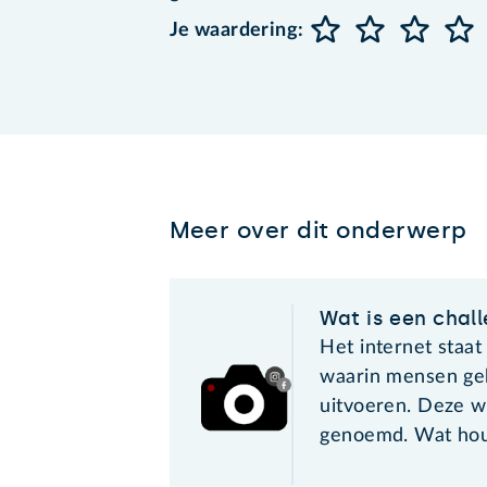
Je waardering:
Meer over dit onderwerp
Wat is een chal
Het internet staat
waarin mensen ge
uitvoeren. Deze w
genoemd. Wat hou