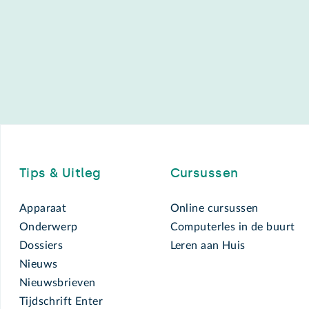
Footer
Tips & Uitleg
Cursussen
Apparaat
Online cursussen
Onderwerp
Computerles in de buurt
Dossiers
Leren aan Huis
Nieuws
Nieuwsbrieven
Tijdschrift Enter