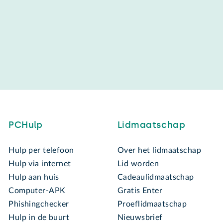
PCHulp
Lidmaatschap
Hulp per telefoon
Over het lidmaatschap
Hulp via internet
Lid worden
Hulp aan huis
Cadeaulidmaatschap
Computer-APK
Gratis Enter
Phishingchecker
Proeflidmaatschap
Hulp in de buurt
Nieuwsbrief