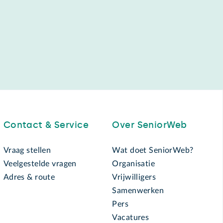
Contact & Service
Over SeniorWeb
Vraag stellen
Wat doet SeniorWeb?
Veelgestelde vragen
Organisatie
Adres & route
Vrijwilligers
Samenwerken
Pers
Vacatures