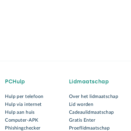
PCHulp
Lidmaatschap
Hulp per telefoon
Over het lidmaatschap
Hulp via internet
Lid worden
Hulp aan huis
Cadeaulidmaatschap
Computer-APK
Gratis Enter
Phishingchecker
Proeflidmaatschap