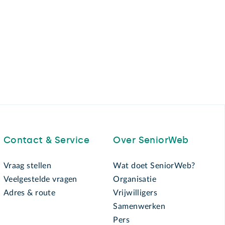
Contact & Service
Over SeniorWeb
Vraag stellen
Wat doet SeniorWeb?
Veelgestelde vragen
Organisatie
Adres & route
Vrijwilligers
Samenwerken
Pers