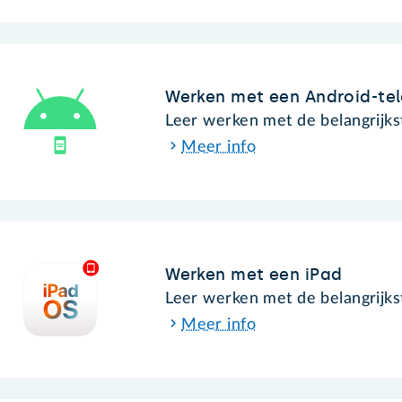
Werken met een Android-te
Leer werken met de belangrijks
Meer info
Werken met een iPad
Leer werken met de belangrijks
Meer info