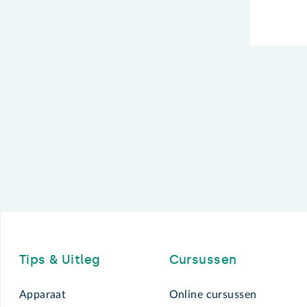
Footer
Tips & Uitleg
Cursussen
Apparaat
Online cursussen