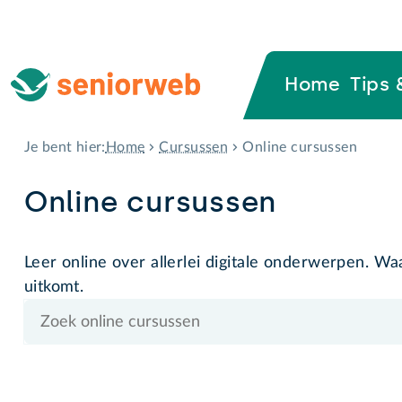
Home
Tips 
Home
Cursussen
Online cursussen
Je bent hier:
Online cursussen
Leer online over allerlei digitale onderwerpen. W
uitkomt.
Zoek