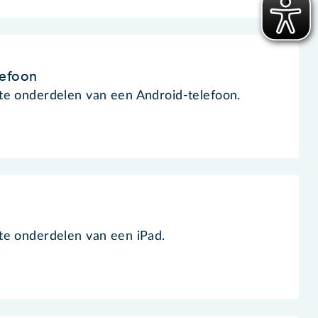
lefoon
te onderdelen van een Android-telefoon.
te onderdelen van een iPad.