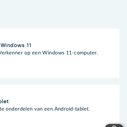
 Windows 11
 Verkenner op een Windows 11-computer.
blet
te onderdelen van een Android-tablet.