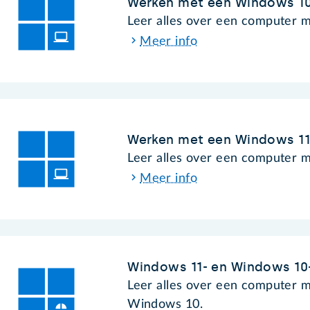
Werken met een Windows 1
Leer alles over een computer 
Meer info
Werken met een Windows 1
Leer alles over een computer 
Meer info
Windows 11- en Windows 10
Leer alles over een computer 
Windows 10.