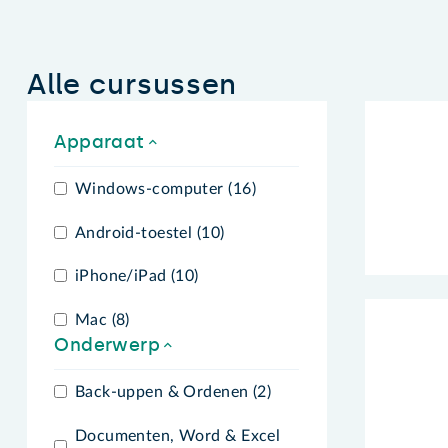
Alle cursussen
Apparaat
Windows-computer (16)
Android-toestel (10)
iPhone/iPad (10)
Mac (8)
Onderwerp
Back-uppen & Ordenen (2)
Documenten, Word & Excel