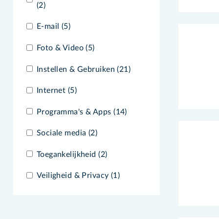
(2)
E-mail (5)
Foto & Video (5)
Instellen & Gebruiken (21)
Internet (5)
Programma's & Apps (14)
Sociale media (2)
Toegankelijkheid (2)
Veiligheid & Privacy (1)