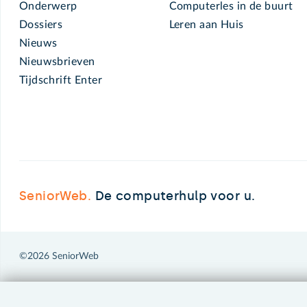
Onderwerp
Computerles in de buurt
Dossiers
Leren aan Huis
Nieuws
Nieuwsbrieven
Tijdschrift Enter
SeniorWeb.
De computerhulp voor u.
©2026 SeniorWeb