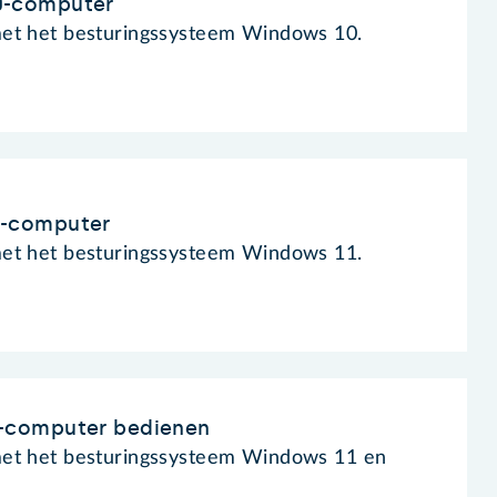
0-computer
met het besturingssysteem Windows 10.
1-computer
met het besturingssysteem Windows 11.
-computer bedienen
met het besturingssysteem Windows 11 en