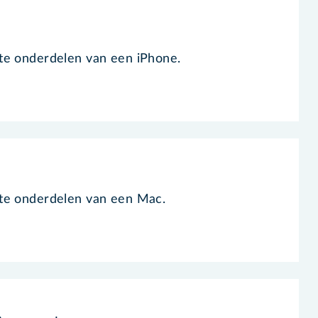
te onderdelen van een iPhone.
ste onderdelen van een Mac.