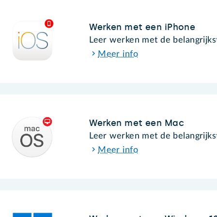
Werken met een iPhone
Leer werken met de belangrijks
Meer info
Werken met een Mac
Leer werken met de belangrijk
Meer info