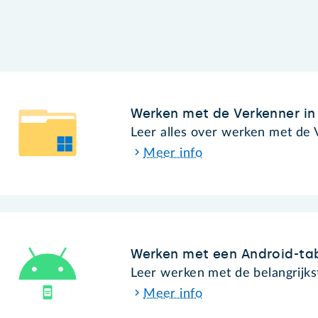
Werken met de Verkenner in
Leer alles over werken met de
Meer info
Werken met een Android-ta
Leer werken met de belangrijks
Meer info