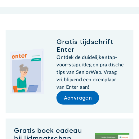
Gratis tijdschrift
Enter
Ontdek de duidelijke stap-
voor-stapuitleg en praktische
tips van SeniorWeb. Vraag
vrijblijvend een exemplaar
van Enter aan!
Aanvragen
Gratis boek cadeau
bij lidmaatschap