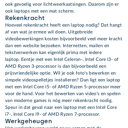
ook gevoelig voor lichtweerkaatsingen. Daarom zijn er
ook laptops met een mat scherm.
Rekenkracht
Hoeveel rekenkracht heeft een laptop nodig? Dat hangt
af van wat je ermee wil doen. Uitgebreide
videobewerkingen kosten bijvoorbeeld veel meer kracht
dan een website bezoeken. Internetten, mailen en
tekstverwerken kan eigenlijk prima met iedere
laptop. Eentje met een Intel Celeron-, Intel Core i3- of
AMD Ryzen 3-processor is dan bijvoorbeeld een
prijsvriendelijke optie. Wil je ook foto's bewerken en
simpele videospelletjes installeren? Dan ligt een laptop
met een Intel Core i5- of AMD Ryzen 5-processor meer
voor de hand. Voor het bewerken van video’s en spelen
van moderne games is nóg meer rekenkracht nodig.
Speur in dat geval naar een laptop met een Intel Core
i7-, Intel Core i9- of AMD Ryzen 7-processor.
Werkgeheugen