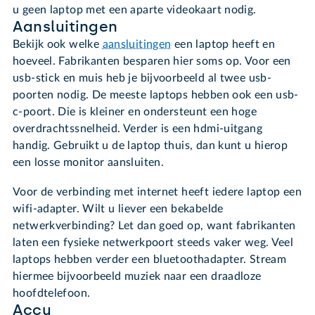
u geen laptop met een aparte videokaart nodig.
Aansluitingen
Bekijk ook welke
aansluitingen
een laptop heeft en
hoeveel. Fabrikanten besparen hier soms op. Voor een
usb-stick en muis heb je bijvoorbeeld al twee usb-
poorten nodig. De meeste laptops hebben ook een usb-
c-poort. Die is kleiner en ondersteunt een hoge
overdrachtssnelheid. Verder is een hdmi-uitgang
handig. Gebruikt u de laptop thuis, dan kunt u hierop
een losse monitor aansluiten.
Voor de verbinding met internet heeft iedere laptop een
wifi-adapter. Wilt u liever een bekabelde
netwerkverbinding? Let dan goed op, want fabrikanten
laten een fysieke netwerkpoort steeds vaker weg. Veel
laptops hebben verder een bluetoothadapter. Stream
hiermee bijvoorbeeld muziek naar een draadloze
hoofdtelefoon.
Accu