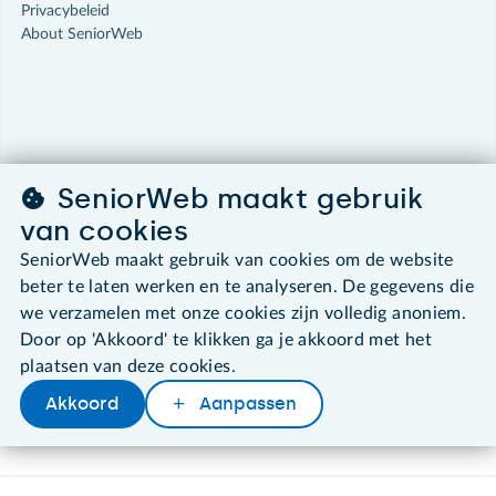
Privacybeleid
About SeniorWeb
SeniorWeb maakt gebruik
van cookies
SeniorWeb maakt gebruik van cookies om de website
beter te laten werken en te analyseren. De gegevens die
we verzamelen met onze cookies zijn volledig anoniem.
Door op 'Akkoord' te klikken ga je akkoord met het
plaatsen van deze cookies.
Akkoord
Aanpassen