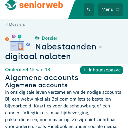
Menu
Nabestaanden - digitaal nalaten
Dossiers
Dossier
Nabestaanden -
digitaal nalaten
Onderdeel
15
van 18
Inhoudsopgave
Algemene accounts
Algemene accounts
In ons digitale leven verzamelen we de nodige accounts.
Bij een webwinkel als Bol.com om iets te bestellen
bijvoorbeeld. Kaartjes voor de schouwburg of een
concert. Vliegtickets, maaltijdbezorging,
pakketdiensten, noem maar op. Ze zijn niet zichtbaar
voor anderen, zoals Facebook en ander sociale media.