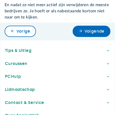
En nadat ze niet meer actief zijn verwijderen de meeste
bedrijven ze. Je hoeft er als nabestaande kortom niet
naar om te kijken.
Vorige
Volgende
Footer
Tips & Uitleg
Cursussen
PCHulp
Lidmaatschap
Contact & Service