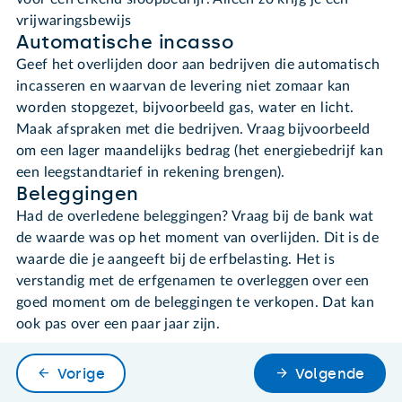
vrijwaringsbewijs
Automatische incasso
Geef het overlijden door aan bedrijven die automatisch
incasseren en waarvan de levering niet zomaar kan
worden stopgezet, bijvoorbeeld gas, water en licht.
Maak afspraken met die bedrijven. Vraag bijvoorbeeld
om een lager maandelijks bedrag (het energiebedrijf kan
een leegstandtarief in rekening brengen).
Beleggingen
Had de overledene beleggingen? Vraag bij de bank wat
de waarde was op het moment van overlijden. Dit is de
waarde die je aangeeft bij de erfbelasting. Het is
verstandig met de erfgenamen te overleggen over een
goed moment om de beleggingen te verkopen. Dat kan
ook pas over een paar jaar zijn.
Vorige
Volgende