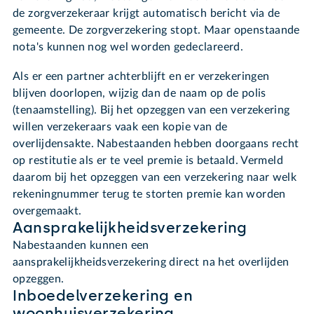
de zorgverzekeraar krijgt automatisch bericht via de
gemeente. De zorgverzekering stopt. Maar openstaande
nota's kunnen nog wel worden gedeclareerd.
Als er een partner achterblijft en er verzekeringen
blijven doorlopen, wijzig dan de naam op de polis
(tenaamstelling). Bij het opzeggen van een verzekering
willen verzekeraars vaak een kopie van de
overlijdensakte. Nabestaanden hebben doorgaans recht
op restitutie als er te veel premie is betaald. Vermeld
daarom bij het opzeggen van een verzekering naar welk
rekeningnummer terug te storten premie kan worden
overgemaakt.
Aansprakelijkheidsverzekering
Nabestaanden kunnen een
aansprakelijkheidsverzekering direct na het overlijden
opzeggen.
Inboedelverzekering en
woonhuisverzekering