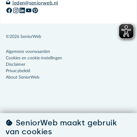
leden@seniorweb.nl
©2026 SeniorWeb
Algemene voorwaarden
Cookies en cookie-instellingen
Disclaimer
Privacybeleid
About SeniorWeb
SeniorWeb maakt gebruik
van cookies