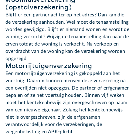
(opstalverzekering)
Blijft er een partner achter op het adres? Dan kan die
de verzekering aanhouden. Wel moet de tenaamstelling
worden gewijzigd. Blijft er niemand wonen en wordt de
woning verkocht? Wijzig de tenaamstelling dan naar de
erven totdat de woning is verkocht. Na verkoop en
overdracht van de woning kan de verzekering worden
opgezegd.
Motorrijtuigenverzekering
Een motorrijtuigenverzekering is gekoppeld aan het
voertuig. Daarom kunnen mensen deze verzekering na
een overlijden niet opzeggen. De partner of erfgenamen
bepalen of ze het voertuig houden. Binnen vijf weken
moet het kentekenbewijs zijn overgeschreven op naam
van een nieuwe eigenaar. Zolang het kentekenbewijs
niet is overgeschreven, zijn de erfgenamen
verantwoordelijk voor de verzekeringen, de
wegenbelasting en APK-plicht.