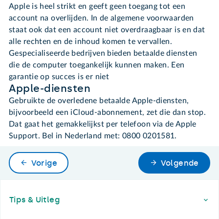
Apple is heel strikt en geeft geen toegang tot een
account na overlijden. In de algemene voorwaarden
staat ook dat een account niet overdraagbaar is en dat
alle rechten en de inhoud komen te vervallen.
Gespecialiseerde bedrijven bieden betaalde diensten
die de computer toegankelijk kunnen maken. Een
garantie op succes is er niet
Apple-diensten
Gebruikte de overledene betaalde Apple-diensten,
bijvoorbeeld een iCloud-abonnement, zet die dan stop.
Dat gaat het gemakkelijkst per telefoon via de Apple
Support. Bel in Nederland met: 0800 0201581.
Vorige
Volgende
Footer
Tips & Uitleg