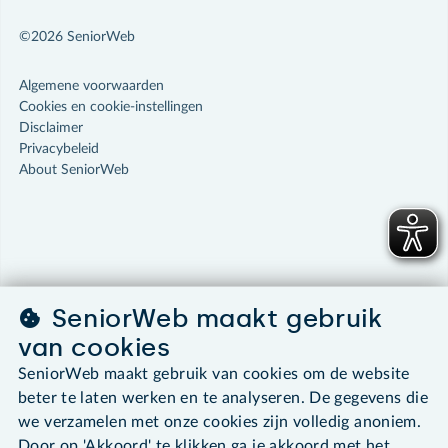
©2026 SeniorWeb
Algemene voorwaarden
Cookies en cookie-instellingen
Disclaimer
Privacybeleid
About SeniorWeb
SeniorWeb maakt gebruik
van cookies
SeniorWeb maakt gebruik van cookies om de website
beter te laten werken en te analyseren. De gegevens die
we verzamelen met onze cookies zijn volledig anoniem.
Door op 'Akkoord' te klikken ga je akkoord met het