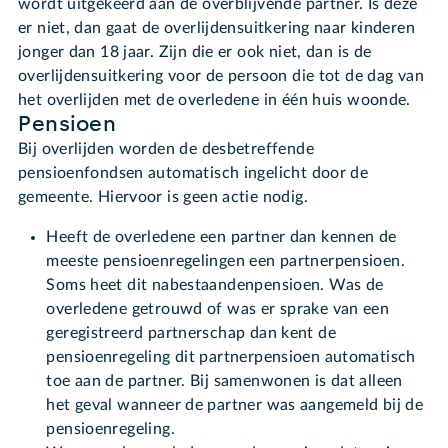
wordt uitgekeerd aan de overblijvende partner. Is deze
er niet, dan gaat de overlijdensuitkering naar kinderen
jonger dan 18 jaar. Zijn die er ook niet, dan is de
overlijdensuitkering voor de persoon die tot de dag van
het overlijden met de overledene in één huis woonde.
Pensioen
Bij overlijden worden de desbetreffende
pensioenfondsen automatisch ingelicht door de
gemeente. Hiervoor is geen actie nodig.
Heeft de overledene een partner dan kennen de
meeste pensioenregelingen een partnerpensioen.
Soms heet dit nabestaandenpensioen. Was de
overledene getrouwd of was er sprake van een
geregistreerd partnerschap dan kent de
pensioenregeling dit partnerpensioen automatisch
toe aan de partner. Bij samenwonen is dat alleen
het geval wanneer de partner was aangemeld bij de
pensioenregeling.