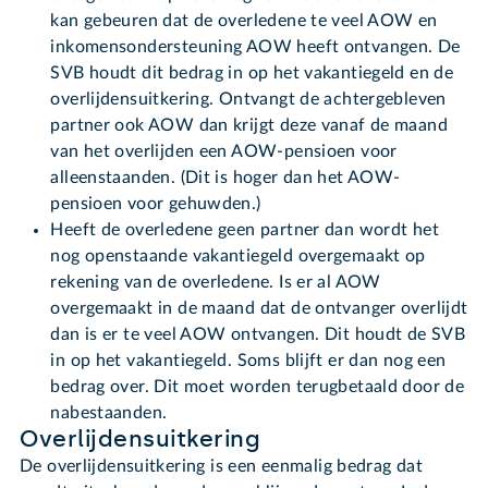
kan gebeuren dat de overledene te veel AOW en
inkomensondersteuning AOW heeft ontvangen. De
SVB houdt dit bedrag in op het vakantiegeld en de
overlijdensuitkering. Ontvangt de achtergebleven
partner ook AOW dan krijgt deze vanaf de maand
van het overlijden een AOW-pensioen voor
alleenstaanden. (Dit is hoger dan het AOW-
pensioen voor gehuwden.)
Heeft de overledene geen partner dan wordt het
nog openstaande vakantiegeld overgemaakt op
rekening van de overledene. Is er al AOW
overgemaakt in de maand dat de ontvanger overlijdt
dan is er te veel AOW ontvangen. Dit houdt de SVB
in op het vakantiegeld. Soms blijft er dan nog een
bedrag over. Dit moet worden terugbetaald door de
nabestaanden.
Overlijdensuitkering
De overlijdensuitkering is een eenmalig bedrag dat