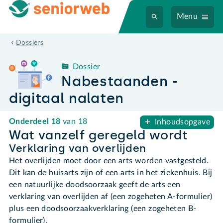
Menu
Nabestaanden - digitaal nalaten
Dossiers
Dossier
Nabestaanden -
digitaal nalaten
Onderdeel
18
van 18
Inhoudsopgave
Wat vanzelf geregeld wordt
Verklaring van overlijden
Het overlijden moet door een arts worden vastgesteld.
Dit kan de huisarts zijn of een arts in het ziekenhuis. Bij
een natuurlijke doodsoorzaak geeft de arts een
verklaring van overlijden af (een zogeheten A-formulier)
plus een doodsoorzaakverklaring (een zogeheten B-
formulier).