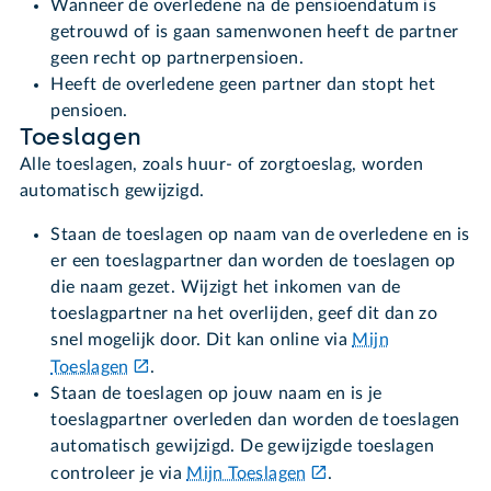
Wanneer de overledene na de pensioendatum is
getrouwd of is gaan samenwonen heeft de partner
geen recht op partnerpensioen.
Heeft de overledene geen partner dan stopt het
pensioen.
Toeslagen
Alle toeslagen, zoals huur- of zorgtoeslag, worden
automatisch gewijzigd.
Staan de toeslagen op naam van de overledene en is
er een toeslagpartner dan worden de toeslagen op
die naam gezet. Wijzigt het inkomen van de
toeslagpartner na het overlijden, geef dit dan zo
snel mogelijk door. Dit kan online via
Mijn
Toeslagen
.
Staan de toeslagen op jouw naam en is je
toeslagpartner overleden dan worden de toeslagen
automatisch gewijzigd. De gewijzigde toeslagen
controleer je via
Mijn Toeslagen
.