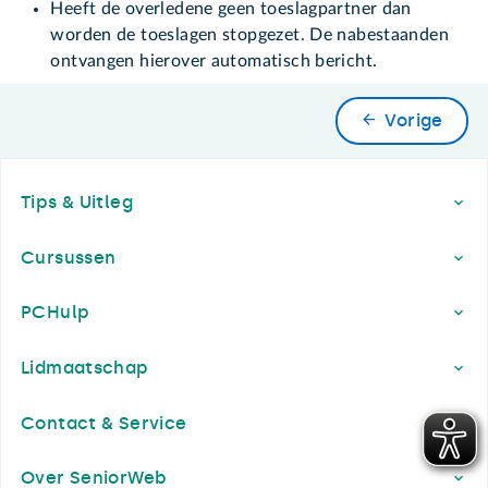
Heeft de overledene geen toeslagpartner dan
worden de toeslagen stopgezet. De nabestaanden
ontvangen hierover automatisch bericht.
Vorige
Footer
Tips & Uitleg
Cursussen
PCHulp
Lidmaatschap
Contact & Service
Over SeniorWeb