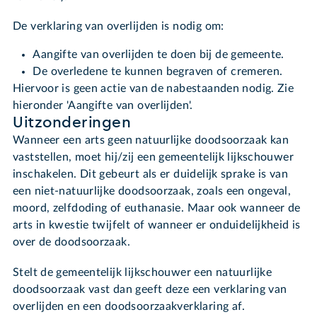
De verklaring van overlijden is nodig om:
Aangifte van overlijden te doen bij de gemeente.
De overledene te kunnen begraven of cremeren.
Hiervoor is geen actie van de nabestaanden nodig. Zie
hieronder 'Aangifte van overlijden'.
Uitzonderingen
Wanneer een arts geen natuurlijke doodsoorzaak kan
vaststellen, moet hij/zij een gemeentelijk lijkschouwer
inschakelen. Dit gebeurt als er duidelijk sprake is van
een niet-natuurlijke doodsoorzaak, zoals een ongeval,
moord, zelfdoding of euthanasie. Maar ook wanneer de
arts in kwestie twijfelt of wanneer er onduidelijkheid is
over de doodsoorzaak.
Stelt de gemeentelijk lijkschouwer een natuurlijke
doodsoorzaak vast dan geeft deze een verklaring van
overlijden en een doodsoorzaakverklaring af.