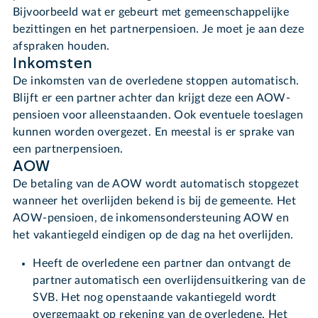
Bijvoorbeeld wat er gebeurt met gemeenschappelijke
bezittingen en het partnerpensioen. Je moet je aan deze
afspraken houden.
Inkomsten
De inkomsten van de overledene stoppen automatisch.
Blijft er een partner achter dan krijgt deze een AOW-
pensioen voor alleenstaanden. Ook eventuele toeslagen
kunnen worden overgezet. En meestal is er sprake van
een partnerpensioen.
AOW
De betaling van de AOW wordt automatisch stopgezet
wanneer het overlijden bekend is bij de gemeente. Het
AOW-pensioen, de inkomensondersteuning AOW en
het vakantiegeld eindigen op de dag na het overlijden.
Heeft de overledene een partner dan ontvangt de
partner automatisch een overlijdensuitkering van de
SVB. Het nog openstaande vakantiegeld wordt
overgemaakt op rekening van de overledene. Het