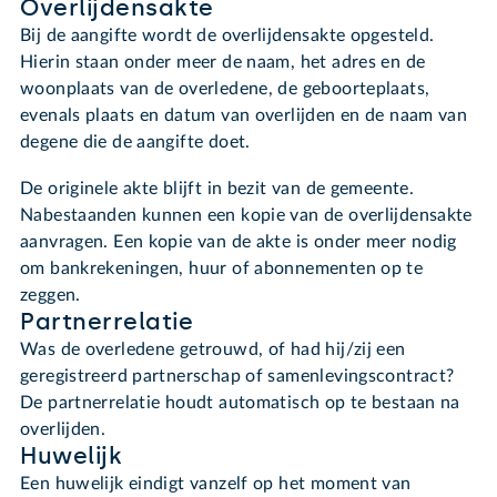
Overlijdensakte
Bij de aangifte wordt de overlijdensakte opgesteld.
Hierin staan onder meer de naam, het adres en de
woonplaats van de overledene, de geboorteplaats,
evenals plaats en datum van overlijden en de naam van
degene die de aangifte doet.
De originele akte blijft in bezit van de gemeente.
Nabestaanden kunnen een kopie van de overlijdensakte
aanvragen. Een kopie van de akte is onder meer nodig
om bankrekeningen, huur of abonnementen op te
zeggen.
Partnerrelatie
Was de overledene getrouwd, of had hij/zij een
geregistreerd partnerschap of samenlevingscontract?
De partnerrelatie houdt automatisch op te bestaan na
overlijden.
Huwelijk
Een huwelijk eindigt vanzelf op het moment van