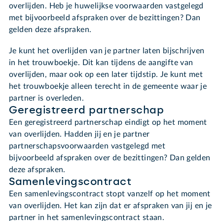
overlijden. Heb je huwelijkse voorwaarden vastgelegd
met bijvoorbeeld afspraken over de bezittingen? Dan
gelden deze afspraken.
Je kunt het overlijden van je partner laten bijschrijven
in het trouwboekje. Dit kan tijdens de aangifte van
overlijden, maar ook op een later tijdstip. Je kunt met
het trouwboekje alleen terecht in de gemeente waar je
partner is overleden.
Geregistreerd partnerschap
Een geregistreerd partnerschap eindigt op het moment
van overlijden. Hadden jij en je partner
partnerschapsvoorwaarden vastgelegd met
bijvoorbeeld afspraken over de bezittingen? Dan gelden
deze afspraken.
Samenlevingscontract
Een samenlevingscontract stopt vanzelf op het moment
van overlijden. Het kan zijn dat er afspraken van jij en je
partner in het samenlevingscontract staan.