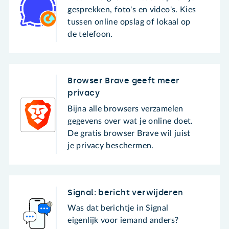
gesprekken, foto's en video's. Kies
tussen online opslag of lokaal op
de telefoon.
Browser Brave geeft meer
privacy
Bijna alle browsers verzamelen
gegevens over wat je online doet.
De gratis browser Brave wil juist
je privacy beschermen.
Signal: bericht verwijderen
Was dat berichtje in Signal
eigenlijk voor iemand anders?