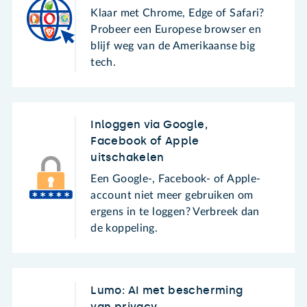
Klaar met Chrome, Edge of Safari?
Probeer een Europese browser en
blijf weg van de Amerikaanse big
tech.
Inloggen via Google,
Facebook of Apple
uitschakelen
Een Google-, Facebook- of Apple-
account niet meer gebruiken om
ergens in te loggen? Verbreek dan
de koppeling.
Lumo: AI met bescherming
van privacy