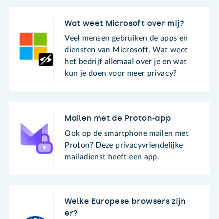
Wat weet Microsoft over mij?
Veel mensen gebruiken de apps en
diensten van Microsoft. Wat weet
het bedrijf allemaal over je en wat
kun je doen voor meer privacy?
Mailen met de Proton-app
Ook op de smartphone mailen met
Proton? Deze privacyvriendelijke
mailadienst heeft een app.
Welke Europese browsers zijn
er?