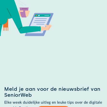
Meld je aan voor de nieuwsbrief van
SeniorWeb
Elke week duidelijke uitleg en leuke tips over de digitale