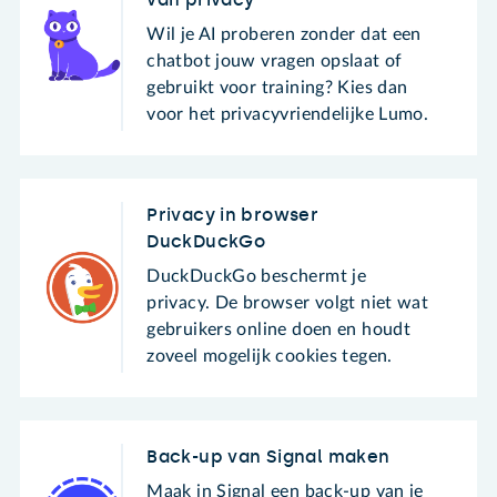
Wil je AI proberen zonder dat een
chatbot jouw vragen opslaat of
gebruikt voor training? Kies dan
voor het privacyvriendelijke Lumo.
Privacy in browser
DuckDuckGo
DuckDuckGo beschermt je
privacy. De browser volgt niet wat
gebruikers online doen en houdt
zoveel mogelijk cookies tegen.
Back-up van Signal maken
Maak in Signal een back-up van je