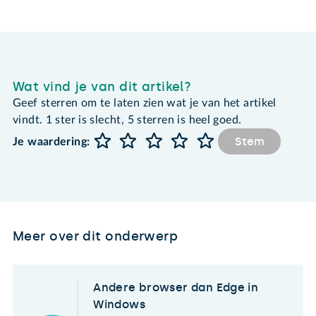
Wat vind je van dit artikel?
Geef sterren om te laten zien wat je van het artikel
vindt. 1 ster is slecht, 5 sterren is heel goed.
Stem
Je waardering:
Meer over dit onderwerp
Andere browser dan Edge in
Windows