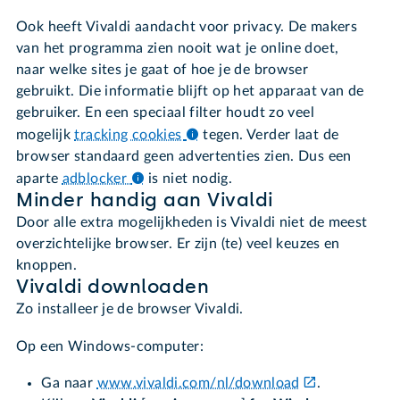
Ook heeft Vivaldi aandacht voor privacy. De makers
van het programma zien nooit wat je online doet,
naar welke sites je gaat of hoe je de browser
gebruikt. Die informatie blijft op het apparaat van de
gebruiker. En een speciaal filter houdt zo veel
mogelijk
tracking cookies
tegen. Verder laat de
browser standaard geen advertenties zien. Dus een
aparte
adblocker
is niet nodig.
Minder handig aan Vivaldi
Door alle extra mogelijkheden is Vivaldi niet de meest
overzichtelijke browser. Er zijn (te) veel keuzes en
knoppen.
Vivaldi downloaden
Zo installeer je de browser Vivaldi.
Op een Windows-computer:
Ga naar
www.vivaldi.com/nl/download
.