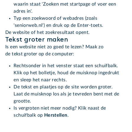
waarin staat 'Zoeken met startpage of voer een
adres in'.
Typ een zoekwoord of webadres (zoals
'seniorweb.nl') en druk op de Enter-toets.
De website of het zoekresultaat opent.
Tekst groter maken
Is een website niet zo goed te lezen? Maak zo
de tekst groter op de computer:
Rechtsonder in het venster staat een schuifbalk.
Klik op het bolletje, houd de muisknop ingedrukt
en sleep het naar rechts.
De tekst en plaatjes op de site worden groter.
Laat de muisknop los als je tevreden bent met de
grootte.
Is vergroten niet meer nodig? Klik naast de
schuifbalk op
Herstellen
.