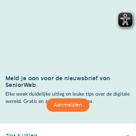
Meld je aan voor de nieuwsbrief van
SeniorWeb
Elke week duidelijke uitleg en leuke tips over de digitale
wereld. Gratis en zomaar in de mailbox.
Aanmelden
Footer
Tips & Uitleg