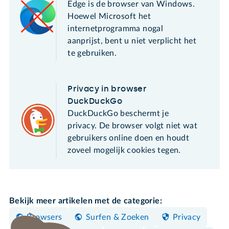
Edge is de browser van Windows.
Hoewel Microsoft het
internetprogramma nogal
aanprijst, bent u niet verplicht het
te gebruiken.
Privacy in browser
DuckDuckGo
DuckDuckGo beschermt je
privacy. De browser volgt niet wat
gebruikers online doen en houdt
zoveel mogelijk cookies tegen.
Bekijk meer artikelen met de categorie:
Browsers
Surfen & Zoeken
Privacy