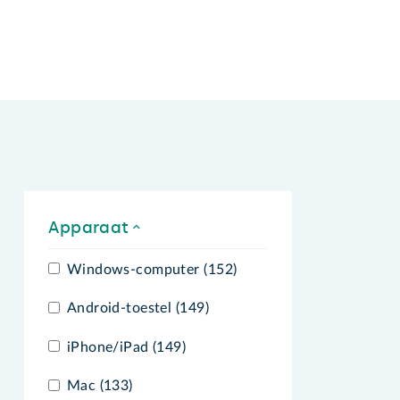
Apparaat
Windows-computer (152)
Android-toestel (149)
iPhone/iPad (149)
Mac (133)