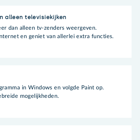
 alleen televisiekijken
eer dan alleen tv-zenders weergeven.
nternet en geniet van allerlei extra functies.
ogramma in Windows en volgde Paint op.
ebreide mogelijkheden.