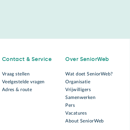
Contact & Service
Over SeniorWeb
Vraag stellen
Wat doet SeniorWeb?
Veelgestelde vragen
Organisatie
Adres & route
Vrijwilligers
Samenwerken
Pers
Vacatures
About SeniorWeb