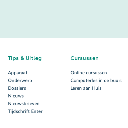
Footer
Tips & Uitleg
Cursussen
Apparaat
Online cursussen
Onderwerp
Computerles in de buurt
Dossiers
Leren aan Huis
Nieuws
Nieuwsbrieven
Tijdschrift Enter