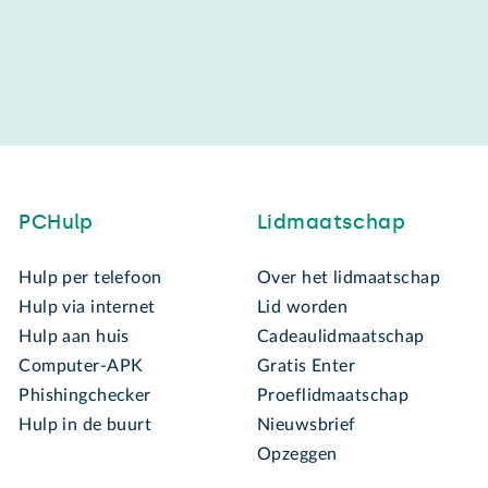
PCHulp
Lidmaatschap
Hulp per telefoon
Over het lidmaatschap
Hulp via internet
Lid worden
Hulp aan huis
Cadeaulidmaatschap
Computer-APK
Gratis Enter
Phishingchecker
Proeflidmaatschap
Hulp in de buurt
Nieuwsbrief
Opzeggen