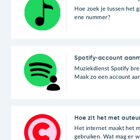
Hoe zoek je tussen het gi
ene nummer?
Spotify-account aan
Muziekdienst Spotify bre
Maak zo een account aan
Hoe zit het met auteu
Het internet maakt het 
gebruiken. Wat mag er wel