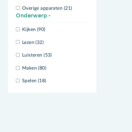
Overige apparaten (21)
Onderwerp
Kijken (90)
Lezen (32)
Luisteren (53)
Maken (80)
Spelen (18)