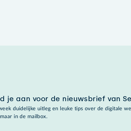
d je aan voor de nieuwsbrief van S
week duidelijke uitleg en leuke tips over de digitale we
maar in de mailbox.