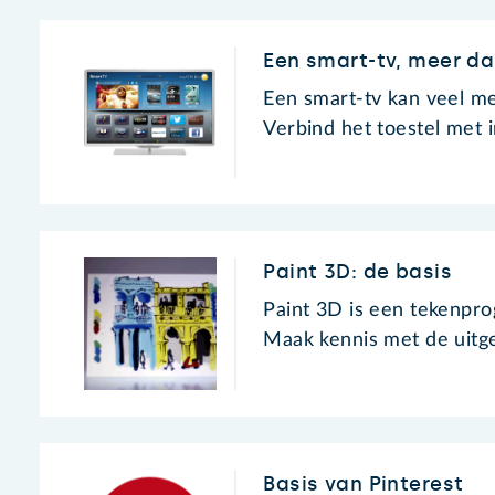
Een smart-tv, meer dan
Een smart-tv kan veel m
Verbind het toestel met i
Paint 3D: de basis
Paint 3D is een tekenpr
Maak kennis met de uitg
Basis van Pinterest