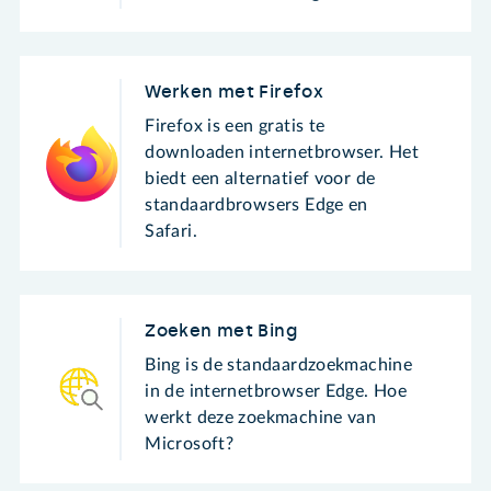
Werken met Firefox
Firefox is een gratis te
downloaden internetbrowser. Het
biedt een alternatief voor de
standaardbrowsers Edge en
Safari.
Zoeken met Bing
Bing is de standaardzoekmachine
in de internetbrowser Edge. Hoe
werkt deze zoekmachine van
Microsoft?