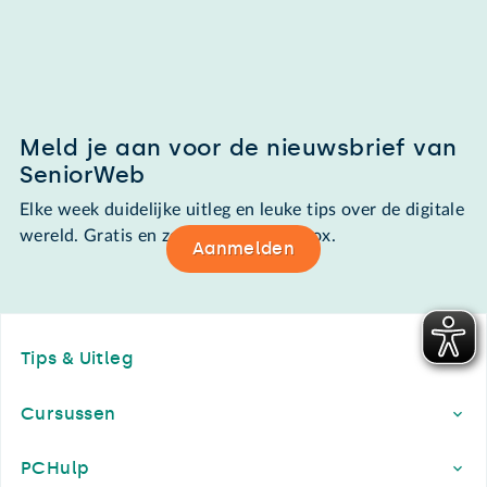
Meld je aan voor de nieuwsbrief van
SeniorWeb
Elke week duidelijke uitleg en leuke tips over de digitale
wereld. Gratis en zomaar in de mailbox.
Aanmelden
Footer
Tips & Uitleg
Cursussen
PCHulp