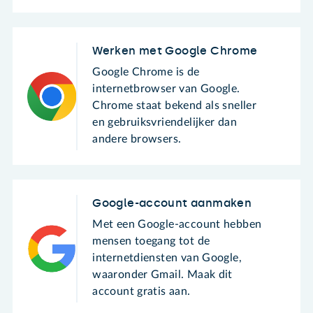
Werken met Google Chrome
Google Chrome is de
internetbrowser van Google.
Chrome staat bekend als sneller
en gebruiksvriendelijker dan
andere browsers.
Google-account aanmaken
Met een Google-account hebben
mensen toegang tot de
internetdiensten van Google,
waaronder Gmail. Maak dit
account gratis aan.