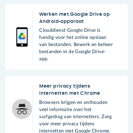
Werken met Google Drive op
Android-apparaat
Clouddienst Google Drive is
handig voor het online opslaan
van bestanden. Bewerk en beheer
bestanden in de Google Drive-
app.
Meer privacy tijdens
internetten met Chrome
Browsers krijgen en onthouden
veel informatie over het
surfgedrag van internetters. Zorg
voor meer privacy tijdens
internetten met Google Chrome.