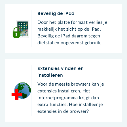
Beveilig de iPad
Door het platte formaat verlies je
makkelijk het zicht op de iPad.
Beveilig de iPad daarom tegen
diefstal en ongewenst gebruik.
Extensies vinden en
installeren
Voor de meeste browsers kan je
extensies installeren. Het
internetprogramma krijgt dan
extra functies. Hoe installeer je
extensies in de browser?