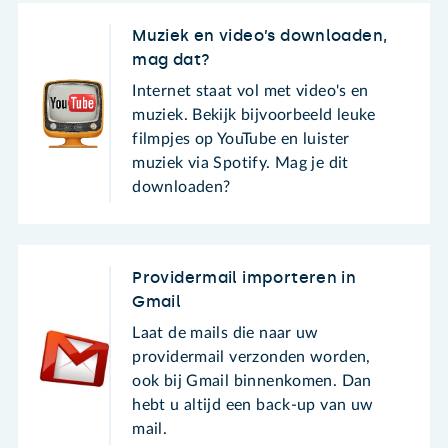
Muziek en video’s downloaden,
mag dat?
Internet staat vol met video's en
muziek. Bekijk bijvoorbeeld leuke
filmpjes op YouTube en luister
muziek via Spotify. Mag je dit
downloaden?
Providermail importeren in
Gmail
Laat de mails die naar uw
providermail verzonden worden,
ook bij Gmail binnenkomen. Dan
hebt u altijd een back-up van uw
mail.