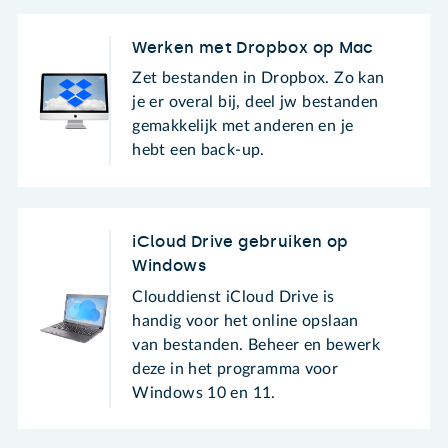
Werken met Dropbox op Mac
Zet bestanden in Dropbox. Zo kan
je er overal bij, deel jw bestanden
gemakkelijk met anderen en je
hebt een back-up.
iCloud Drive gebruiken op
Windows
Clouddienst iCloud Drive is
handig voor het online opslaan
van bestanden. Beheer en bewerk
deze in het programma voor
Windows 10 en 11.