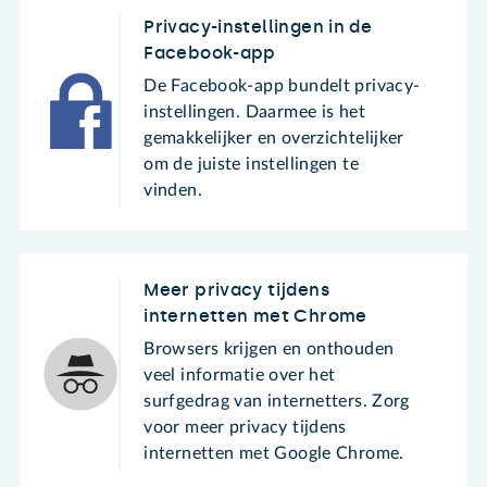
Privacy-instellingen in de
Facebook-app
De Facebook-app bundelt privacy-
instellingen. Daarmee is het
gemakkelijker en overzichtelijker
om de juiste instellingen te
vinden.
Meer privacy tijdens
internetten met Chrome
Browsers krijgen en onthouden
veel informatie over het
surfgedrag van internetters. Zorg
voor meer privacy tijdens
internetten met Google Chrome.