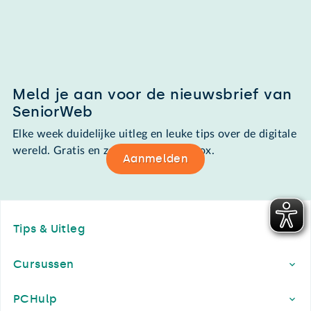
Meld je aan voor de nieuwsbrief van
SeniorWeb
Elke week duidelijke uitleg en leuke tips over de digitale
wereld. Gratis en zomaar in de mailbox.
Aanmelden
Footer
Tips & Uitleg
Cursussen
PCHulp