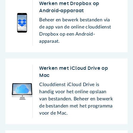
Werken met Dropbox op
Android-apparaat
Beheer en bewerk bestanden via
de app van de online clouddienst
Dropbox op een Android-
apparaat.
Werken met iCloud Drive op
Mac
Clouddienst iCloud Drive is
handig voor het online opslaan
van bestanden. Beheer en bewerk
de bestanden met het programma
voor de Mac.