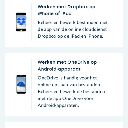
Werken met Dropbox op
iPhone of iPad
Beheer en bewerk bestanden met
de app van de online clouddienst
Dropbox op de iPad en iPhone.
Werken met OneDrive op
Android-apparaat
OneDrive is handig voor het
online opslaan van bestanden.
Beheer en bewerk de bestanden
met de app OneDrive voor
Android-apparaten.