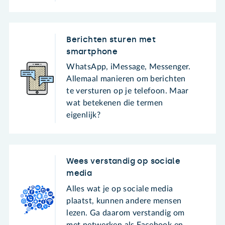
Berichten sturen met
smartphone
WhatsApp, iMessage, Messenger.
Allemaal manieren om berichten
te versturen op je telefoon. Maar
wat betekenen die termen
eigenlijk?
Wees verstandig op sociale
media
Alles wat je op sociale media
plaatst, kunnen andere mensen
lezen. Ga daarom verstandig om
met netwerken als Facebook en