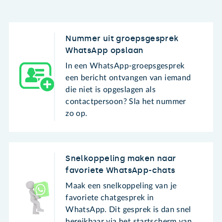
Nummer uit groepsgesprek
WhatsApp opslaan
In een WhatsApp-groepsgesprek
een bericht ontvangen van iemand
die niet is opgeslagen als
contactpersoon? Sla het nummer
zo op.
Snelkoppeling maken naar
favoriete WhatsApp-chats
Maak een snelkoppeling van je
favoriete chatgesprek in
WhatsApp. Dit gesprek is dan snel
bereikbaar via het startscherm van