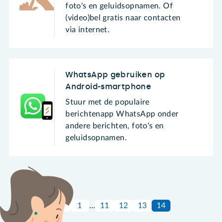
foto's en geluidsopnamen. Of
(video)bel gratis naar contacten
via internet.
WhatsApp gebruiken op
Android-smartphone
Stuur met de populaire
berichtenapp WhatsApp onder
andere berichten, foto's en
geluidsopnamen.
1
…
11
12
13
14