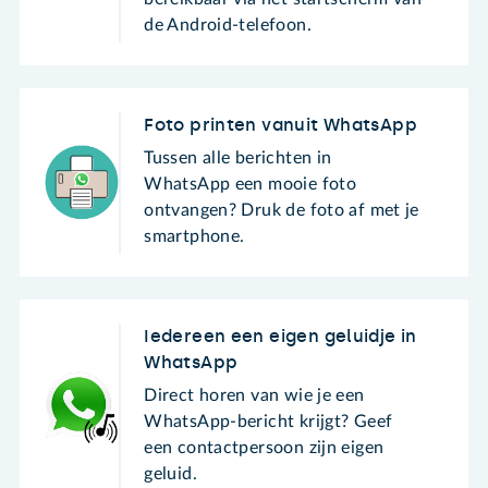
de Android-telefoon.
Foto printen vanuit WhatsApp
Tussen alle berichten in
WhatsApp een mooie foto
ontvangen? Druk de foto af met je
smartphone.
Iedereen een eigen geluidje in
WhatsApp
Direct horen van wie je een
WhatsApp-bericht krijgt? Geef
een contactpersoon zijn eigen
geluid.