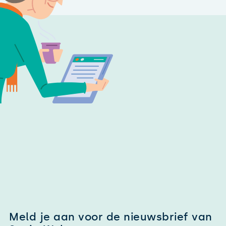
Meld je aan voor de nieuwsbrief van