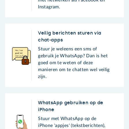
Instagram.
Veilig berichten sturen via
chat-apps
Stuur je weleens een sms of
gebruik je WhatsApp? Dan is het
goed om te weten of deze
manieren om te chatten wel veilig
zijn.
WhatsApp gebruiken op de
iPhone
Stuur met WhatsApp op de
iPhone 'appjes' (tekstberichten),