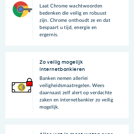
Laat Chrome wachtwoorden
bedenken die veilig en robuust
zijn. Chrome onthoudt ze en dat
bespaart u tijd, energie en
ergernis.
Zo veilig mogelijk
internetbankieren
Banken nemen allerlei
veiligheidsmaatregelen. Wees
daarnaast zelf alert op verdachte
zaken en internetbankier zo veilig
mogelijk.