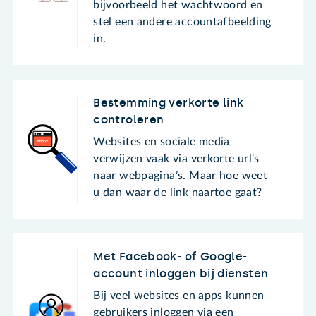
bijvoorbeeld het wachtwoord en
stel een andere accountafbeelding
in.
Bestemming verkorte link
controleren
Websites en sociale media
verwijzen vaak via verkorte url's
naar webpagina’s. Maar hoe weet
u dan waar de link naartoe gaat?
Met Facebook- of Google-
account inloggen bij diensten
Bij veel websites en apps kunnen
gebruikers inloggen via een