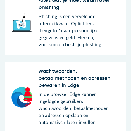
Alles wat je moet weten over
phishing
Phishing is een vervelende
internetkwaal. Oplichters
'hengelen' naar persoonlijke
gegevens en geld. Herken,
voorkom en bestrijd phishing.
Wachtwoorden,
betaalmethoden en adressen
bewaren in Edge
In de browser Edge kunnen
ingelogde gebruikers
wachtwoorden, betaalmethoden
en adressen opslaan en
automatisch laten invullen.