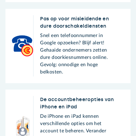
Pas op voor misleidende en
dure doorschakeldiensten
Snel een telefoonnummer in
Google opzoeken? Blijf alert!
Gehaaide ondernemers zetten
dure doorkiesnummers online.
Gevolg: onnodige en hoge
belkosten.
De accountbeheeropties van
iPhone en iPad
De iPhone en iPad kennen
verschillende opties om het
account te beheren. Verander