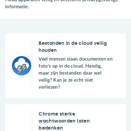
informatie.
Bestanden in de cloud veilig
houden
Veel mensen slaan documenten en
foto's op in de cloud. Handig,
maar zijn bestanden daar wel
veilig? Kan je ze echt niet
verliezen?
Chrome sterke
wachtwoorden laten
bedenken