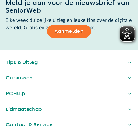
Meld je aan voor de nieuwsbrief van
SeniorWeb
Elke week duidelijke uitleg en leuke tips over de digitale
wereld. Gratis en zomaar in de mailbox.
Aanmelden
Footer
Tips & Uitleg
Cursussen
PCHulp
Lidmaatschap
Contact & Service