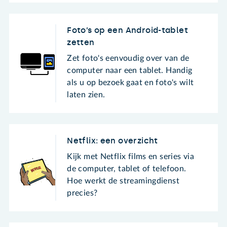
Foto’s op een Android-tablet
zetten
Zet foto's eenvoudig over van de
computer naar een tablet. Handig
als u op bezoek gaat en foto's wilt
laten zien.
Netflix: een overzicht
Kijk met Netflix films en series via
de computer, tablet of telefoon.
Hoe werkt de streamingdienst
precies?