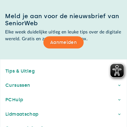
Meld je aan voor de nieuwsbrief van
SeniorWeb
Elke week duidelijke uitleg en leuke tips over de digitale
wereld. Gratis en zomaar in de mailbox.
Aanmelden
Footer
Tips & Uitleg
Cursussen
PCHulp
Lidmaatschap