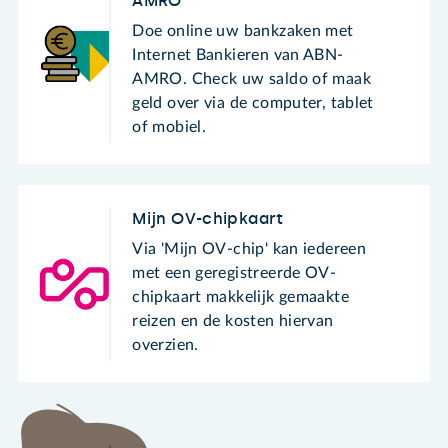
AMRO
Doe online uw bankzaken met
Internet Bankieren van ABN-
AMRO. Check uw saldo of maak
geld over via de computer, tablet
of mobiel.
Mijn OV-chipkaart
Via 'Mijn OV-chip' kan iedereen
met een geregistreerde OV-
chipkaart makkelijk gemaakte
reizen en de kosten hiervan
overzien.