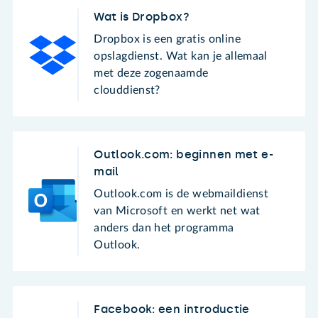
Wat is Dropbox?
Dropbox is een gratis online
opslagdienst. Wat kan je allemaal
met deze zogenaamde
clouddienst?
Outlook.com: beginnen met e-
mail
Outlook.com is de webmaildienst
van Microsoft en werkt net wat
anders dan het programma
Outlook.
Facebook: een introductie