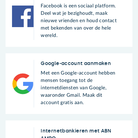
Facebook is een sociaal platform.
Deel wat je bezighoudt, maak
nieuwe vrienden en houd contact
met bekenden van over de hele
wereld.
Google-account aanmaken
Met een Google-account hebben
mensen toegang tot de
internetdiensten van Google,
waaronder Gmail. Maak dit
account gratis aan.
Internetbankieren met ABN