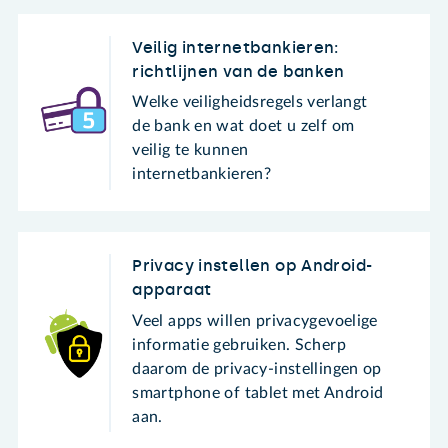
Veilig internetbankieren:
richtlijnen van de banken
Welke veiligheidsregels verlangt
de bank en wat doet u zelf om
veilig te kunnen
internetbankieren?
Privacy instellen op Android-
apparaat
Veel apps willen privacygevoelige
informatie gebruiken. Scherp
daarom de privacy-instellingen op
smartphone of tablet met Android
aan.