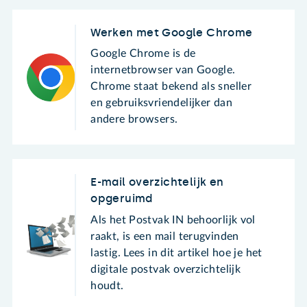
Werken met Google Chrome
Google Chrome is de
internetbrowser van Google.
Chrome staat bekend als sneller
en gebruiksvriendelijker dan
andere browsers.
E-mail overzichtelijk en
opgeruimd
Als het Postvak IN behoorlijk vol
raakt, is een mail terugvinden
lastig. Lees in dit artikel hoe je het
digitale postvak overzichtelijk
houdt.