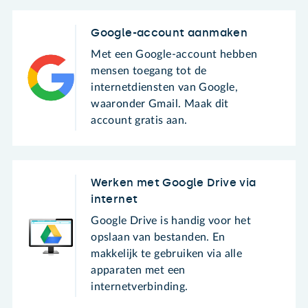
Google-account aanmaken
Met een Google-account hebben
mensen toegang tot de
internetdiensten van Google,
waaronder Gmail. Maak dit
account gratis aan.
Werken met Google Drive via
internet
Google Drive is handig voor het
opslaan van bestanden. En
makkelijk te gebruiken via alle
apparaten met een
internetverbinding.