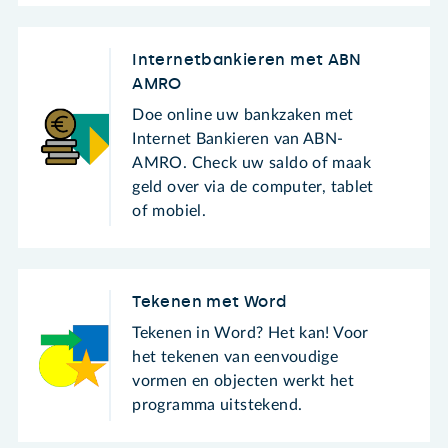
Internetbankieren met ABN
AMRO
Doe online uw bankzaken met
Internet Bankieren van ABN-
AMRO. Check uw saldo of maak
geld over via de computer, tablet
of mobiel.
Tekenen met Word
Tekenen in Word? Het kan! Voor
het tekenen van eenvoudige
vormen en objecten werkt het
programma uitstekend.