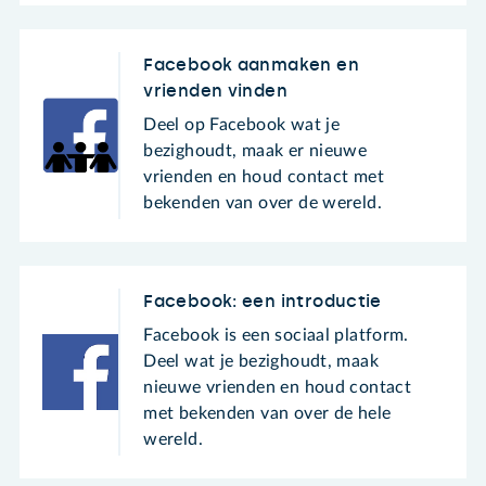
Facebook aanmaken en
vrienden vinden
Deel op Facebook wat je
bezighoudt, maak er nieuwe
vrienden en houd contact met
bekenden van over de wereld.
Facebook: een introductie
Facebook is een sociaal platform.
Deel wat je bezighoudt, maak
nieuwe vrienden en houd contact
met bekenden van over de hele
wereld.