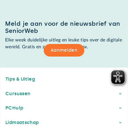
Meld je aan voor de nieuwsbrief van
SeniorWeb
Elke week duidelijke uitleg en leuke tips over de digitale
wereld. Gratis en zomaar in de mailbox.
Aanmelden
Footer
Tips & Uitleg
Cursussen
PCHulp
Lidmaatschap