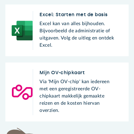
Excel: Starten met de basis
Excel kan van alles bijhouden.
Bijvoorbeeld de administratie of
uitgaven. Volg de uitleg en ontdek
Excel.
Mijn OV-chipkaart
Via 'Mijn OV-chip' kan iedereen
met een geregistreerde OV-
chipkaart makkelijk gemaakte
reizen en de kosten hiervan
overzien.