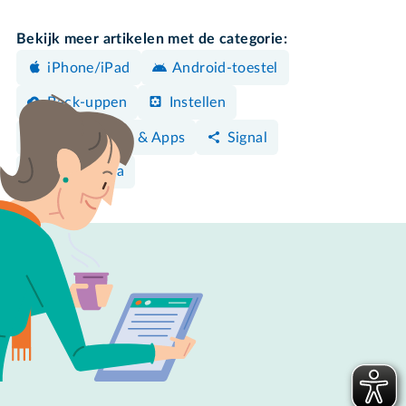
Bekijk meer artikelen met de categorie:
iPhone/iPad
Android-toestel
Back-uppen
Instellen
Programma's & Apps
Signal
Sociale media