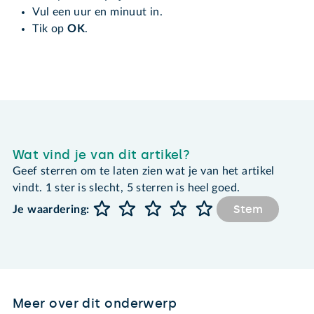
Vul een uur en minuut in.
Tik op
OK
.
Wat vind je van dit artikel?
Geef sterren om te laten zien wat je van het artikel
vindt. 1 ster is slecht, 5 sterren is heel goed.
Stem
Je waardering:
Meer over dit onderwerp