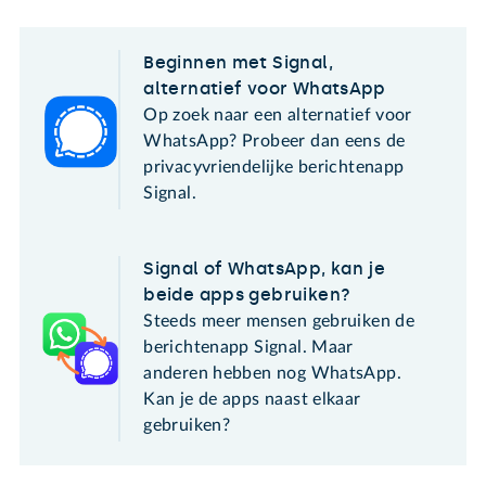
Beginnen met Signal,
alternatief voor WhatsApp
Op zoek naar een alternatief voor
WhatsApp? Probeer dan eens de
privacyvriendelijke berichtenapp
Signal.
Signal of WhatsApp, kan je
beide apps gebruiken?
Steeds meer mensen gebruiken de
berichtenapp Signal. Maar
anderen hebben nog WhatsApp.
Kan je de apps naast elkaar
gebruiken?