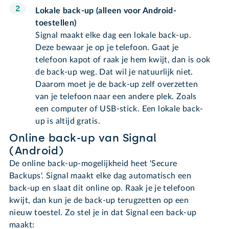
Lokale back-up (alleen voor Android-
toestellen)
Signal maakt elke dag een lokale back-up.
Deze bewaar je op je telefoon. Gaat je
telefoon kapot of raak je hem kwijt, dan is ook
de back-up weg. Dat wil je natuurlijk niet.
Daarom moet je de back-up zelf overzetten
van je telefoon naar een andere plek. Zoals
een computer of USB-stick. Een lokale back-
up is altijd gratis.
Online back-up van Signal
(Android)
De online back-up-mogelijkheid heet 'Secure
Backups'. Signal maakt elke dag automatisch een
back-up en slaat dit online op. Raak je je telefoon
kwijt, dan kun je de back-up terugzetten op een
nieuw toestel. Zo stel je in dat Signal een back-up
maakt: