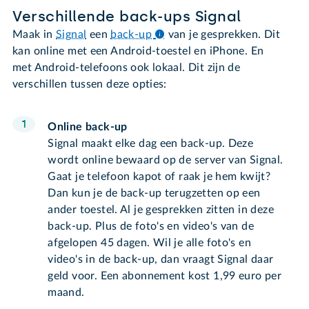
Verschillende back-ups Signal
Maak in
Signal
een
back-up
van je gesprekken. Dit
kan online met een Android-toestel en iPhone. En
met Android-telefoons ook lokaal. Dit zijn de
verschillen tussen deze opties:
Online back-up
Signal maakt elke dag een back-up. Deze
wordt online bewaard op de server van Signal.
Gaat je telefoon kapot of raak je hem kwijt?
Dan kun je de back-up terugzetten op een
ander toestel. Al je gesprekken zitten in deze
back-up. Plus de foto's en video's van de
afgelopen 45 dagen. Wil je alle foto's en
video's in de back-up, dan vraagt Signal daar
geld voor. Een abonnement kost 1,99 euro per
maand.