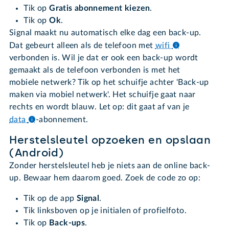
Tik op
Gratis abonnement kiezen
.
Tik op
Ok
.
Signal maakt nu automatisch elke dag een back-up.
Dat gebeurt alleen als de telefoon met
wifi
verbonden is. Wil je dat er ook een back-up wordt
gemaakt als de telefoon verbonden is met het
mobiele netwerk? Tik op het schuifje achter 'Back-up
maken via mobiel netwerk'. Het schuifje gaat naar
rechts en wordt blauw. Let op: dit gaat af van je
data
-abonnement.
Herstelsleutel opzoeken en opslaan
(Android)
Zonder herstelsleutel heb je niets aan de online back-
up. Bewaar hem daarom goed. Zoek de code zo op:
Tik op de app
Signal
.
Tik linksboven op je initialen of profielfoto.
Tik op
Back-ups
.