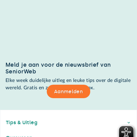
Meld je aan voor de nieuwsbrief van
SeniorWeb
Elke week duidelijke uitleg en leuke tips over de digitale
wereld. Gratis en zomaar in de mailbox.
Aanmelden
Footer
Tips & Uitleg