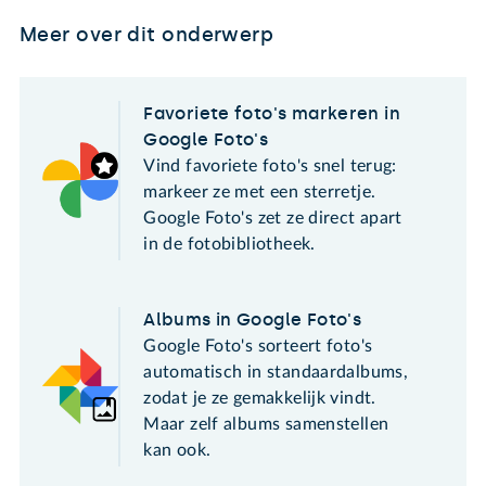
Meer over dit onderwerp
Favoriete foto's markeren in
Google Foto's
Vind favoriete foto's snel terug:
markeer ze met een sterretje.
Google Foto's zet ze direct apart
in de fotobibliotheek.
Albums in Google Foto's
Google Foto's sorteert foto's
automatisch in standaardalbums,
zodat je ze gemakkelijk vindt.
Maar zelf albums samenstellen
kan ook.