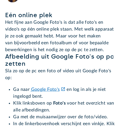
Eén online plek
Het fijne aan Google Foto's is dat alle foto's en
video's op één online plek staan. Met welk apparaat
je ze ook gemaakt hebt. Maar voor het maken
van bijvoorbeeld een fotoalbum of voor bepaalde
bewerkingen is het nodig ze op de pc te zetten.
Afbeelding uit Google Foto's op pc
zetten
Sla zo op de pc een foto of video uit Google Foto's
op:
Ga naar
Google Foto's
en log in als je niet
ingelogd bent.
Klik linksboven op
Foto's
voor het overzicht van
alle afbeeldingen.
Ga met de muisaanwijzer over de foto/video.
In de linkerbovenhoek verschijnt een vinkje. Klik