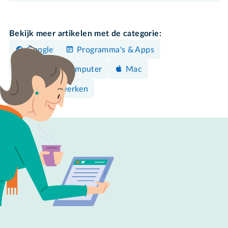
Bekijk meer artikelen met de categorie:
Google
Programma's & Apps
Windows-computer
Mac
Foto's bewerken