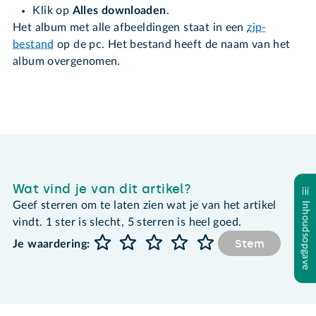
Klik op
Alles downloaden
.
Het album met alle afbeeldingen staat in een
zip-
bestand
op de pc. Het bestand heeft de naam van het
album overgenomen.
Wat vind je van dit artikel?
Geef sterren om te laten zien wat je van het artikel
Inhoudsopgave
vindt. 1 ster is slecht, 5 sterren is heel goed.
Stem
Je waardering: