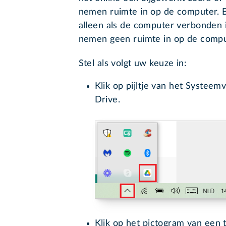
nemen ruimte in op de computer. 
alleen als de computer verbonden 
nemen geen ruimte in op de compu
Stel als volgt uw keuze in:
Klik op pijltje van het Systee
Drive.
Klik op het pictogram van een 