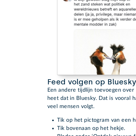
Feed volgen op Bluesk
Een andere tijdlijn toevoegen over
heet dat in Bluesky. Dat is vooral h
veel mensen volgt.
Tik op het pictogram van een h
Tik bovenaan op het hekje.