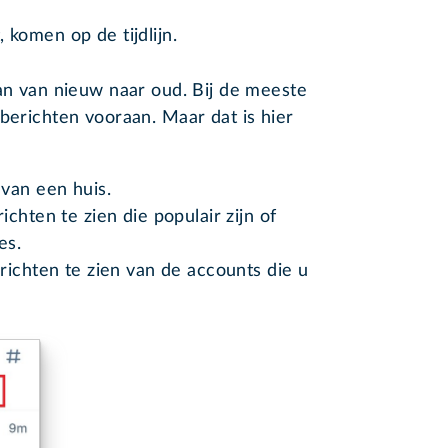
 komen op de tijdlijn.
aan van nieuw naar oud. Bij de meeste
 berichten vooraan. Maar dat is hier
van een huis.
chten te zien die populair zijn of
ses.
ichten te zien van de accounts die u